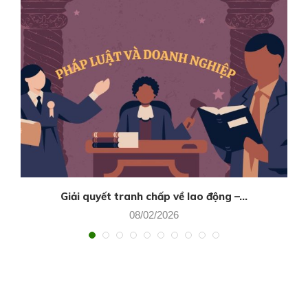
Giải quyết tranh chấp về lao động –...
08/02/2026