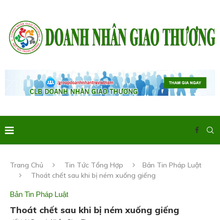
Trang Chủ
Tin Tức Tổng Hợp
Bản Tin Pháp Luật
Thoát chết sau khi bị ném xuống giếng
Bản Tin Pháp Luật
Thoát chết sau khi bị ném xuống giếng