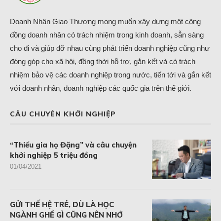
Doanh Nhân Giao Thương mong muốn xây dựng một cộng
đồng doanh nhân có trách nhiệm trong kinh doanh, sẵn sàng
cho đi và giúp đỡ nhau cùng phát triển doanh nghiệp cũng như
đóng góp cho xã hội, đồng thời hỗ trợ, gắn kết và có trách
nhiệm bảo vệ các doanh nghiệp trong nước, tiến tới và gắn kết
với doanh nhân, doanh nghiệp các quốc gia trên thế giới.
CÂU CHUYÊN KHỞI NGHIỆP
“Thiếu gia họ Đặng” và câu chuyện
khởi nghiệp 5 triệu đồng
01/04/2021
GỬI THẾ HỆ TRẺ, DÙ LÀ HỌC
NGÀNH GHỀ GÌ CŨNG NÊN NHỚ