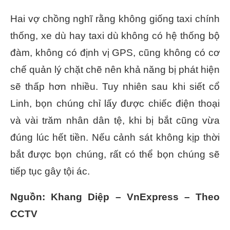
Hai vợ chồng nghĩ rằng không giống taxi chính
thống, xe dù hay taxi dù không có hệ thống bộ
đàm, không có định vị GPS, cũng không có cơ
chế quản lý chặt chẽ nên khả năng bị phát hiện
sẽ thấp hơn nhiều. Tuy nhiên sau khi siết cổ
Linh, bọn chúng chỉ lấy được chiếc điện thoại
và vài trăm nhân dân tệ, khi bị bắt cũng vừa
đúng lúc hết tiền. Nếu cảnh sát không kịp thời
bắt được bọn chúng, rất có thể bọn chúng sẽ
tiếp tục gây tội ác.
Nguồn: Khang Diệp – VnExpress – Theo
CCTV