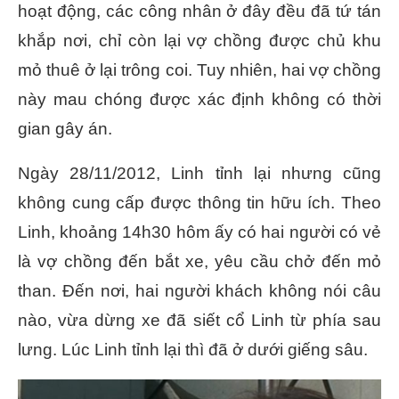
hoạt động, các công nhân ở đây đều đã tứ tán
khắp nơi, chỉ còn lại vợ chồng được chủ khu
mỏ thuê ở lại trông coi. Tuy nhiên, hai vợ chồng
này mau chóng được xác định không có thời
gian gây án.
Ngày 28/11/2012, Linh tỉnh lại nhưng cũng
không cung cấp được thông tin hữu ích. Theo
Linh, khoảng 14h30 hôm ấy có hai người có vẻ
là vợ chồng đến bắt xe, yêu cầu chở đến mỏ
than. Đến nơi, hai người khách không nói câu
nào, vừa dừng xe đã siết cổ Linh từ phía sau
lưng. Lúc Linh tỉnh lại thì đã ở dưới giếng sâu.