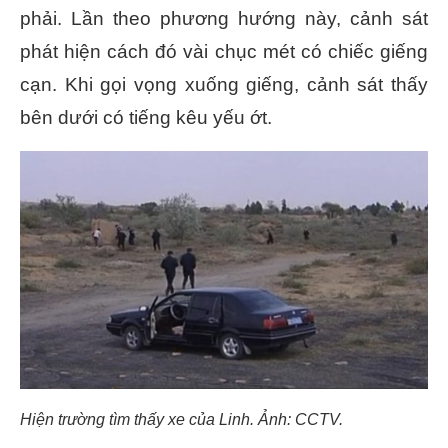
phải. Lần theo phương hướng này, cảnh sát
phát hiện cách đó vài chục mét có chiếc giếng
cạn. Khi gọi vọng xuống giếng, cảnh sát thấy
bên dưới có tiếng kêu yếu ớt.
Hiện trường tìm thấy xe của Linh. Ảnh: CCTV.