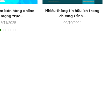
ệm bán hàng online
Nhiều thông tin hữu ích trong
 mạng trực...
chương trình...
29/11/2025
02/10/2024