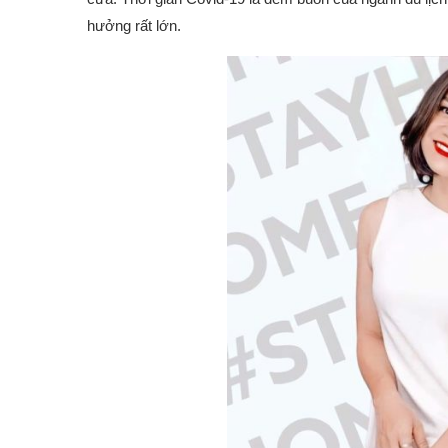
hưởng rất lớn.