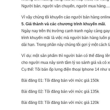
Người bán, người vận chuyển, người mua hàng…
Vì vậy chúng tôi khuyến cáo người bán hàng onlin
5. Giá thành và các chương trình khuyến mãi.
Ngày nay trên thị trường cạnh tranh ngày càng ga
trình khuyến mãi là việc mà người bán hàng luôn 
dài hạn. Trong phần này chúng tôi gợi ý một cách l
Ví dụ: một sản phẩm thì người bán có thể đăng lê
cho người mua nảy sinh tâm lý so sánh giá và có 
Cụ thể: Tôi bán ốp lưng điện thoại Iphone 14 như 
Bài đăng 01: Tôi đăng bán với mức giá 150k
Bài đăng 02: Tôi đăng bán với mức giá 135k
Bài đăng 03: Tôi đăng bán với mức giá 120k