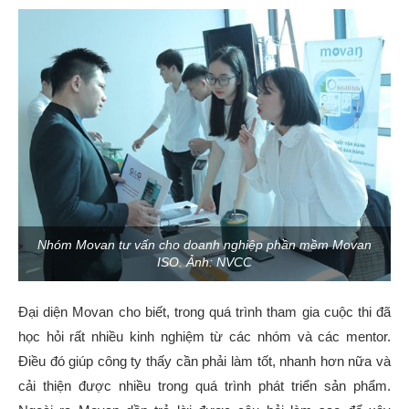
Nhóm Movan tư vấn cho doanh nghiệp phần mềm Movan
ISO. Ảnh: NVCC
Đại diện Movan cho biết, trong quá trình tham gia cuộc thi đã
học hỏi rất nhiều kinh nghiệm từ các nhóm và các mentor.
Điều đó giúp công ty thấy cần phải làm tốt, nhanh hơn nữa và
cải thiện được nhiều trong quá trình phát triển sản phẩm.