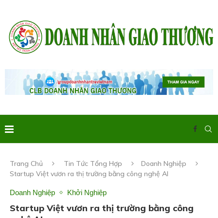
Trang Chủ
Tin Tức Tổng Hợp
Doanh Nghiệp
Startup Việt vươn ra thị trường bằng công nghệ AI
Doanh Nghiệp
Khởi Nghiệp
Startup Việt vươn ra thị trường bằng công