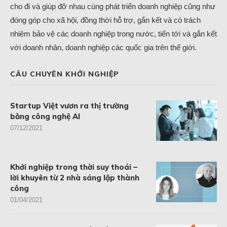
cho đi và giúp đỡ nhau cùng phát triển doanh nghiệp cũng như
đóng góp cho xã hội, đồng thời hỗ trợ, gắn kết và có trách
nhiệm bảo vệ các doanh nghiệp trong nước, tiến tới và gắn kết
với doanh nhân, doanh nghiệp các quốc gia trên thế giới.
CÂU CHUYÊN KHỞI NGHIỆP
Startup Việt vươn ra thị trường
bằng công nghệ AI
07/12/2021
Khởi nghiệp trong thời suy thoái –
lời khuyên từ 2 nhà sáng lập thành
công
01/04/2021