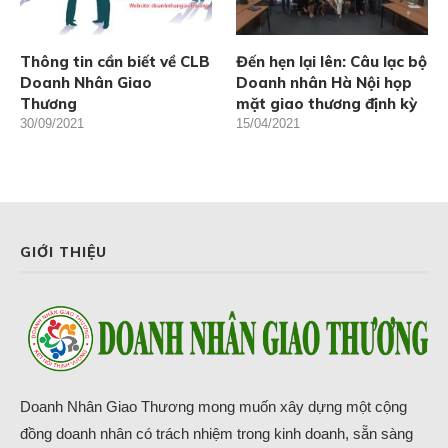
Thông tin cần biết về CLB
Đến hẹn lại lên: Câu lạc bộ
Doanh Nhân Giao
Doanh nhân Hà Nội họp
Thương
mặt giao thương định kỳ
30/09/2021
15/04/2021
GIỚI THIỆU
Doanh Nhân Giao Thương mong muốn xây dựng một cộng
đồng doanh nhân có trách nhiệm trong kinh doanh, sẵn sàng