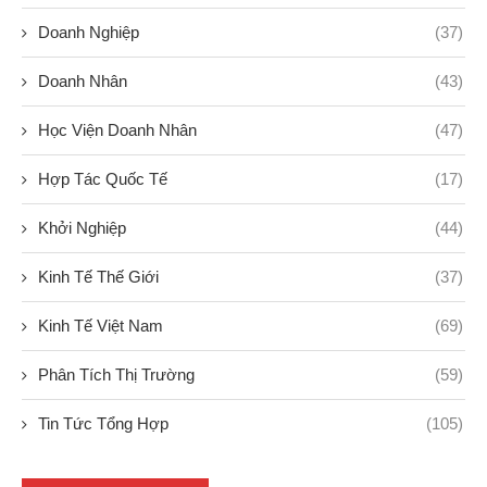
Doanh Nghiệp
(37)
Doanh Nhân
(43)
Học Viện Doanh Nhân
(47)
Hợp Tác Quốc Tế
(17)
Khởi Nghiệp
(44)
Kinh Tế Thế Giới
(37)
Kinh Tế Việt Nam
(69)
Phân Tích Thị Trường
(59)
Tin Tức Tổng Hợp
(105)