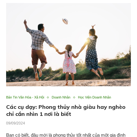
Bản Tin Văn Hóa - Xã Hội
Doanh Nhân
Học Viện Doanh Nhân
Các cụ dạy: Phong thủy nhà giàu hay nghèo
chỉ cần nhìn 1 nơi là biết
09/09/2024
Bạn có biết, đâu mới là phong thủy tốt nhất của một gia đình