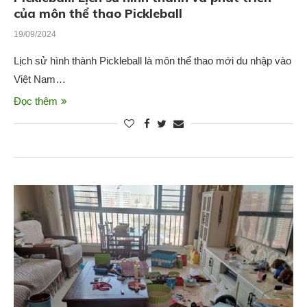
của môn thể thao Pickleball
19/09/2024
Lịch sử hình thành Pickleball là môn thể thao mới du nhập vào
Việt Nam…
Đọc thêm