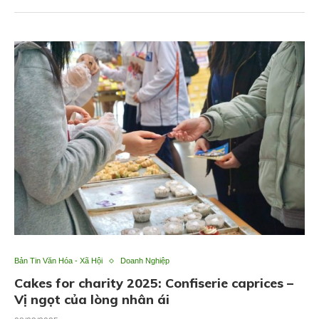
Bản Tin Văn Hóa - Xã Hội
Doanh Nghiệp
Cakes for charity 2025: Confiserie caprices –
Vị ngọt của lòng nhân ái