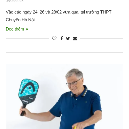
08/03/2025
Vào các ngày 24, 26 và 28/02 vừa qua, tại trường THPT
Chuyên Hà Nội…
Đọc thêm