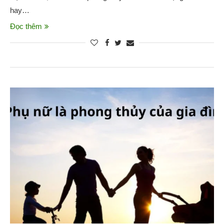
hay…
Đọc thêm