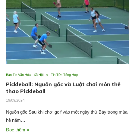
Bản Tin Văn Hóa - Xã Hội
Tin Tức Tổng Hợp
Pickleball: Nguồn gốc và Luật chơi môn thể
thao Pickleball
19/09/2024
Nguồn gốc Sau khi chơi golf vào một ngày thứ Bảy trong mùa
hè năm…
Đọc thêm