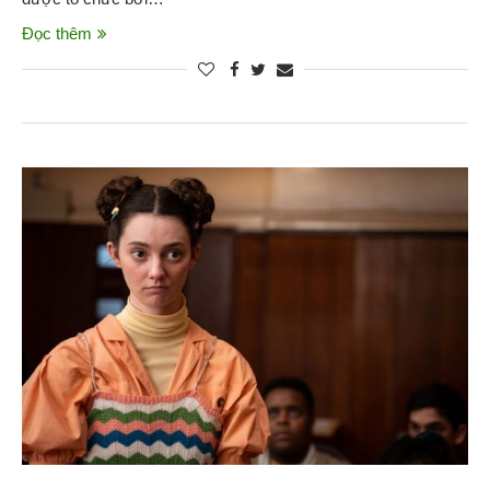
Đọc thêm