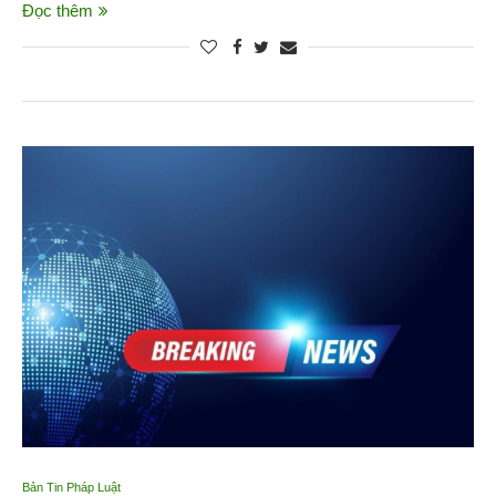
Đọc thêm
Bản Tin Pháp Luật