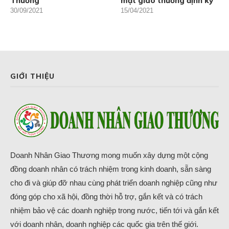
Thương
mặt giao thương định kỳ
30/09/2021
15/04/2021
GIỚI THIỆU
Doanh Nhân Giao Thương mong muốn xây dựng một cộng
đồng doanh nhân có trách nhiệm trong kinh doanh, sẵn sàng
cho đi và giúp đỡ nhau cùng phát triển doanh nghiệp cũng như
đóng góp cho xã hội, đồng thời hỗ trợ, gắn kết và có trách
nhiệm bảo vệ các doanh nghiệp trong nước, tiến tới và gắn kết
với doanh nhân, doanh nghiệp các quốc gia trên thế giới.