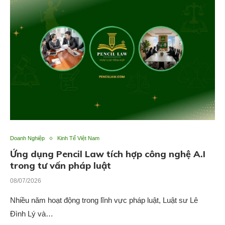
Doanh Nghiệp
Kinh Tế Việt Nam
Ứng dụng Pencil Law tích hợp công nghệ A.I
trong tư vấn pháp luật
08/07/2026
Nhiều năm hoạt động trong lĩnh vực pháp luật, Luật sư Lê
Đình Lý và…