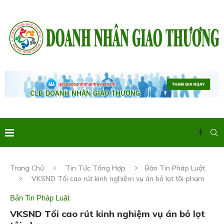
Trang Chủ
Tin Tức Tổng Hợp
Bản Tin Pháp Luật
VKSND Tối cao rút kinh nghiệm vụ án bỏ lọt tội phạm
Bản Tin Pháp Luật
VKSND Tối cao rút kinh nghiệm vụ án bỏ lọt