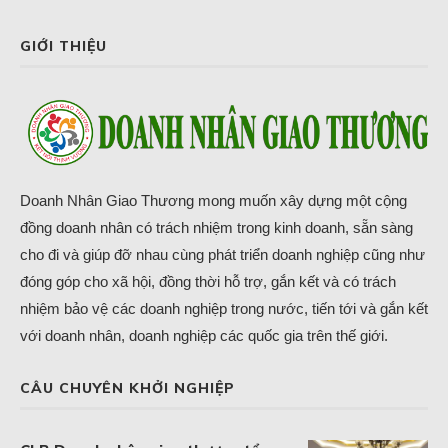
GIỚI THIỆU
Doanh Nhân Giao Thương mong muốn xây dựng một cộng
đồng doanh nhân có trách nhiệm trong kinh doanh, sẵn sàng
cho đi và giúp đỡ nhau cùng phát triển doanh nghiệp cũng như
đóng góp cho xã hội, đồng thời hỗ trợ, gắn kết và có trách
nhiệm bảo vệ các doanh nghiệp trong nước, tiến tới và gắn kết
với doanh nhân, doanh nghiệp các quốc gia trên thế giới.
CÂU CHUYÊN KHỞI NGHIỆP