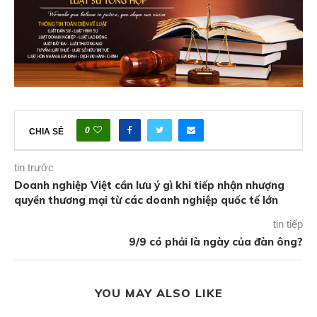
0
CHIA SẺ
tin trước
Doanh nghiệp Việt cần lưu ý gì khi tiếp nhận nhượng
quyền thương mại từ các doanh nghiệp quốc tế lớn
tin tiếp
9/9 có phải là ngày của đàn ông?
YOU MAY ALSO LIKE