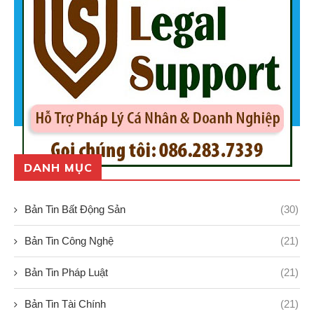
DANH MỤC
Bản Tin Bất Động Sản
(30)
Bản Tin Công Nghệ
(21)
Bản Tin Pháp Luật
(21)
Bản Tin Tài Chính
(21)