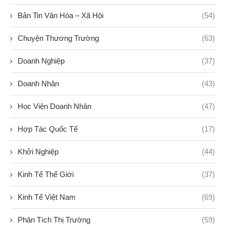
Bản Tin Văn Hóa – Xã Hội
(54)
Chuyện Thương Trường
(63)
Doanh Nghiệp
(37)
Doanh Nhân
(43)
Học Viện Doanh Nhân
(47)
Hợp Tác Quốc Tế
(17)
Khởi Nghiệp
(44)
Kinh Tế Thế Giới
(37)
Kinh Tế Việt Nam
(69)
Phân Tích Thị Trường
(59)