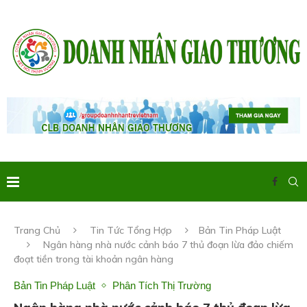
Trang Chủ
Tin Tức Tổng Hợp
Bản Tin Pháp Luật
Ngân hàng nhà nước cảnh báo 7 thủ đoạn lừa đảo chiếm
đoạt tiền trong tài khoản ngân hàng
Bản Tin Pháp Luật
Phân Tích Thị Trường