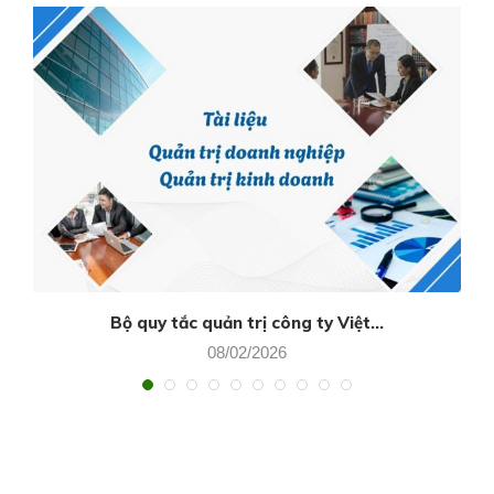
Bộ quy tắc quản trị công ty Việt...
08/02/2026