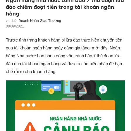
Ngân hàng nhà nước cảnh báo 7 thủ đoạn lừa
đảo chiếm đoạt tiền trong tài khoản ngân
hàng
viết bởi
Doanh Nhân Giao Thương
08/09/2021
Trước tình trạng khách hàng bị lừa đảo thực hiện chuyển tiền
qua tài khoản ngân hàng ngày càng gia tăng, mới đây, Ngân
hàng Nhà nước ban hành công văn cảnh báo 7 thủ đoạn lừa
đảo qua tài khoản ngân hàng và đưa ra các biện pháp để hạn
chế rủi ro cho khách hàng.