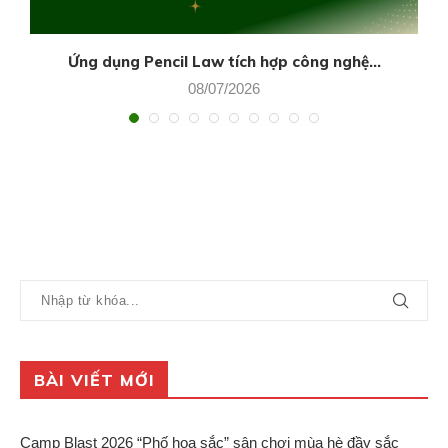
Ứng dụng Pencil Law tích hợp công nghệ...
08/07/2026
BÀI VIẾT MỚI
Camp Blast 2026 “Phố họa sắc” sân chơi mùa hè đầy sắc