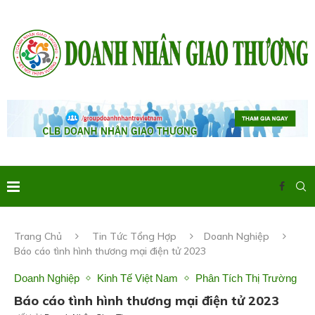
Trang Chủ
Tin Tức Tổng Hợp
Doanh Nghiệp
Báo cáo tình hình thương mại điện tử 2023
Doanh Nghiệp
Kinh Tế Việt Nam
Phân Tích Thị Trường
Báo cáo tình hình thương mại điện tử 2023