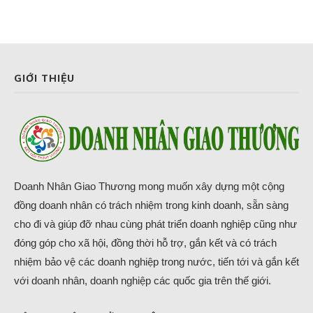
GIỚI THIỆU
Doanh Nhân Giao Thương mong muốn xây dựng một cộng
đồng doanh nhân có trách nhiệm trong kinh doanh, sẵn sàng
cho đi và giúp đỡ nhau cùng phát triển doanh nghiệp cũng như
đóng góp cho xã hội, đồng thời hỗ trợ, gắn kết và có trách
nhiệm bảo vệ các doanh nghiệp trong nước, tiến tới và gắn kết
với doanh nhân, doanh nghiệp các quốc gia trên thế giới.