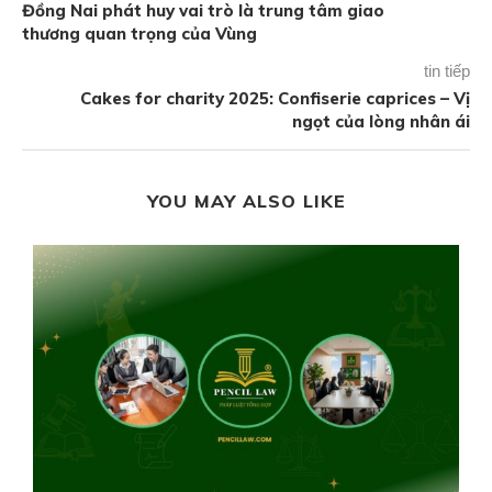
Đồng Nai phát huy vai trò là trung tâm giao
thương quan trọng của Vùng
tin tiếp
Cakes for charity 2025: Confiserie caprices – Vị
ngọt của lòng nhân ái
YOU MAY ALSO LIKE