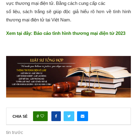
vực thương mại điện tử. Bằng cách cung cấp các
số liệu, sách trắng sẽ giúp độc giả hiểu rõ hơn về tình hình
thương mại điện tử tại Việt Nam.
Xem tại đây: Báo cáo tình hình thương mại điện tử 2023
0
CHIA SẺ
tin trước