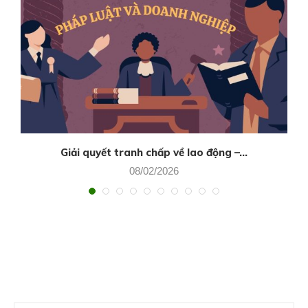
Giải quyết tranh chấp về lao động –...
08/02/2026