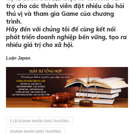
trợ cho các thành viên đặt nhiều câu hỏi
thú vị và tham gia Game của chương
trình.
Hãy đến với chúng tôi để cùng kết nối
phát triển doanh nghiệp bền vững, tạo ra
nhiều giá trị cho xã hội.
Luận Japan.
CLB DOANH NHÂN GIAO THƯƠNG
DOANH NHÂN GIAO THƯƠNG