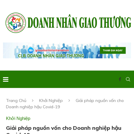
Trang Chủ
Khởi Nghiệp
Giải pháp nguồn vốn cho
Doanh nghiệp hậu Covid-19
Khởi Nghiệp
Giải pháp nguồn vốn cho Doanh nghiệp hậu