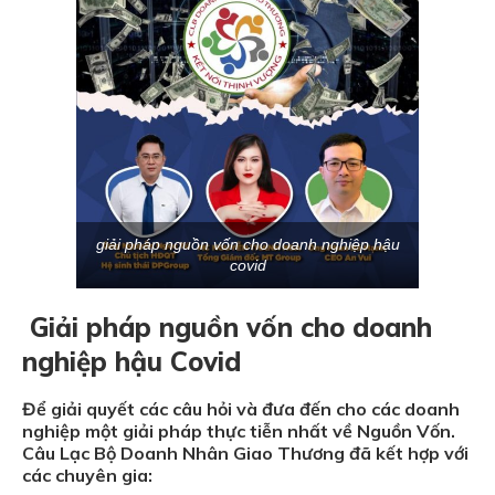
giải pháp nguồn vốn cho doanh nghiệp hậu
covid
Giải pháp nguồn vốn cho doanh
nghiệp hậu Covid
Để giải quyết các câu hỏi và đưa đến cho các doanh
nghiệp một giải pháp thực tiễn nhất về Nguồn Vốn.
Câu Lạc Bộ Doanh Nhân Giao Thương đã kết hợp với
các chuyên gia: