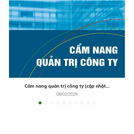
Cẩm nang quản trị công ty (cập nhật...
08/02/2026