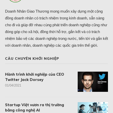
Doanh Nhân Giao Thương mong muốn xây dựng một cộng
đồng doanh nhân có trách nhiệm trong kinh doanh, sẵn sàng
cho đi và giúp đỡ nhau cùng phát triển doanh nghiệp cũng như
đóng góp cho xã hội, đồng thời hỗ trợ, gắn kết và có trách
nhiệm bảo vệ các doanh nghiệp trong nước, tiến tới và gắn kết
với doanh nhân, doanh nghiệp các quốc gia trên thế giới.
CÂU CHUYÊN KHỞI NGHIỆP
Hành trình khởi nghiệp của CEO
Twitter Jack Dorsey
01/04/2021
Startup Việt vươn ra thị trường
bằng công nghệ AI