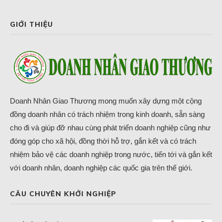
GIỚI THIỆU
Doanh Nhân Giao Thương mong muốn xây dựng một cộng
đồng doanh nhân có trách nhiệm trong kinh doanh, sẵn sàng
cho đi và giúp đỡ nhau cùng phát triển doanh nghiệp cũng như
đóng góp cho xã hội, đồng thời hỗ trợ, gắn kết và có trách
nhiệm bảo vệ các doanh nghiệp trong nước, tiến tới và gắn kết
với doanh nhân, doanh nghiệp các quốc gia trên thế giới.
CÂU CHUYÊN KHỞI NGHIỆP