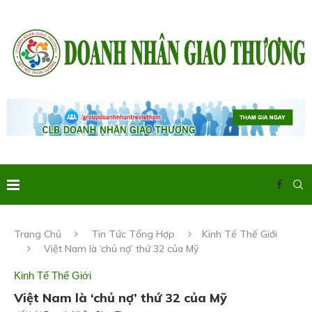
Trang Chủ
Tin Tức Tổng Hợp
Kinh Tế Thế Giới
Việt Nam là ‘chủ nợ’ thứ 32 của Mỹ
Kinh Tế Thế Giới
Việt Nam là ‘chủ nợ’ thứ 32 của Mỹ