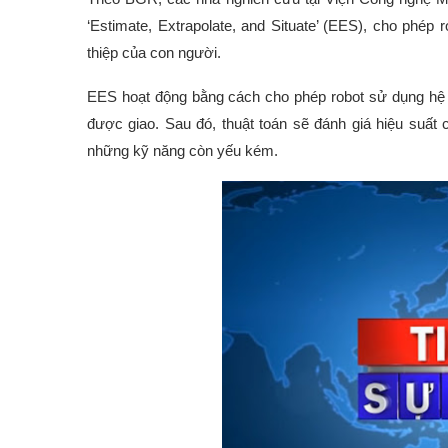
‘Estimate, Extrapolate, and Situate’ (EES), cho phép
thiệp của con người.
EES hoạt động bằng cách cho phép robot sử dụng hệ 
được giao. Sau đó, thuật toán sẽ đánh giá hiệu suất c
những kỹ năng còn yếu kém.