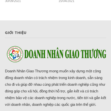
30/09/2021
15/04/2021
GIỚI THIỆU
Doanh Nhân Giao Thương mong muốn xây dựng một cộng
đồng doanh nhân có trách nhiệm trong kinh doanh, sẵn sàng
cho đi và giúp đỡ nhau cùng phát triển doanh nghiệp cũng như
đóng góp cho xã hội, đồng thời hỗ trợ, gắn kết và có trách
nhiệm bảo vệ các doanh nghiệp trong nước, tiến tới và gắn kết
với doanh nhân, doanh nghiệp các quốc gia trên thế giới.