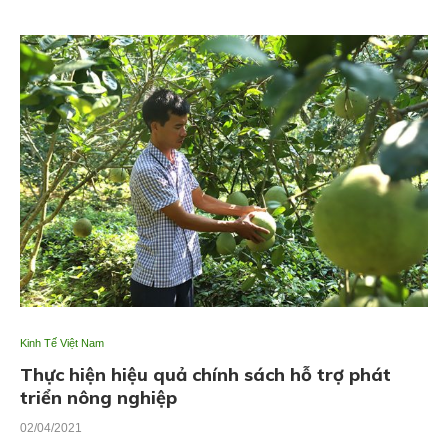
Kinh Tế Việt Nam
Thực hiện hiệu quả chính sách hỗ trợ phát
triển nông nghiệp
02/04/2021