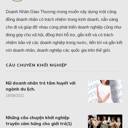
Doanh Nhân Giao Thương mong muốn xây dựng một cộng
đồng doanh nhân có trách nhiệm trong kinh doanh, sẵn sàng
cho đi và giúp đỡ nhau cùng phát triển doanh nghiệp cũng như
đóng góp cho xã hội, đồng thời hỗ trợ, gắn kết và có trách
nhiệm bảo vệ các doanh nghiệp trong nước, tiến tới và gắn kết
với doanh nhân, doanh nghiệp các quốc gia trên thế giới.
CÂU CHUYÊN KHỞI NGHIỆP
Nữ doanh nhân trẻ tâm huyết với
ngành du lịch.
18/08/2021
Những câu chuyện khởi nghiệp
truyền cảm hứng cho giới trẻ(1)