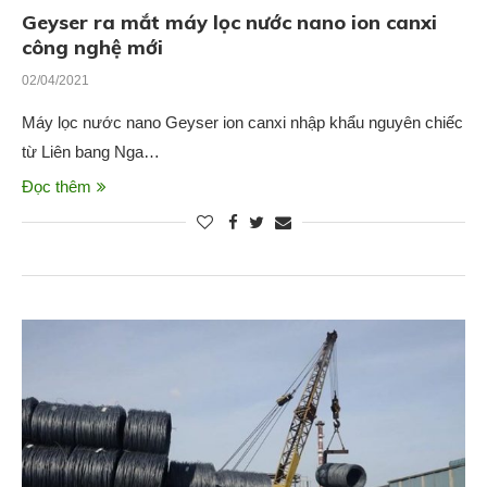
Geyser ra mắt máy lọc nước nano ion canxi
công nghệ mới
02/04/2021
Máy lọc nước nano Geyser ion canxi nhập khẩu nguyên chiếc
từ Liên bang Nga…
Đọc thêm