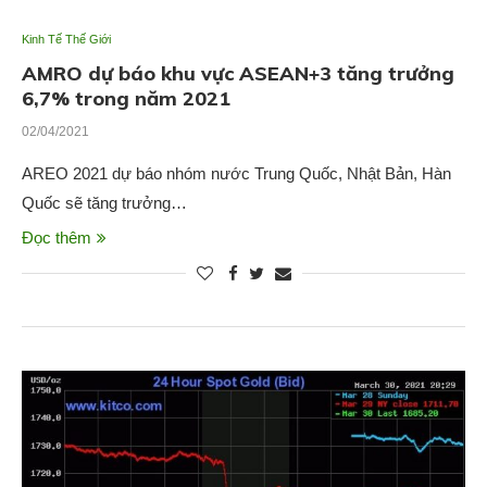
Kinh Tế Thế Giới
AMRO dự báo khu vực ASEAN+3 tăng trưởng
6,7% trong năm 2021
02/04/2021
AREO 2021 dự báo nhóm nước Trung Quốc, Nhật Bản, Hàn
Quốc sẽ tăng trưởng…
Đọc thêm