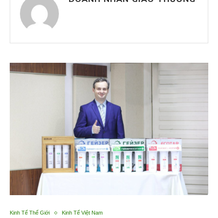
Kinh Tế Thế Giới
Kinh Tế Việt Nam