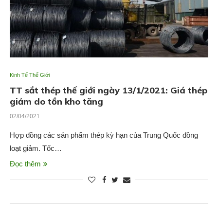
Kinh Tế Thế Giới
TT sắt thép thế giới ngày 13/1/2021: Giá thép
giảm do tồn kho tăng
02/04/2021
Hợp đồng các sản phẩm thép kỳ hạn của Trung Quốc đồng
loạt giảm. Tốc…
Đọc thêm