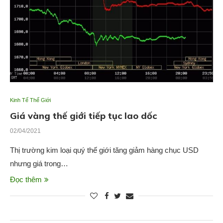
Kinh Tế Thế Giới
Giá vàng thế giới tiếp tục lao dốc
02/04/2021
Thị trường kim loại quý thế giới tăng giảm hàng chục USD
nhưng giá trong…
Đọc thêm