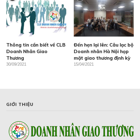
Thông tin cần biết về CLB
Đến hẹn lại lên: Câu lạc bộ
Doanh Nhân Giao
Doanh nhân Hà Nội họp
Thương
mặt giao thương định kỳ
30/09/2021
15/04/2021
GIỚI THIỆU