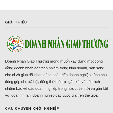
GIỚI THIỆU
Doanh Nhân Giao Thương mong muốn xây dựng một cộng
đồng doanh nhân có trách nhiệm trong kinh doanh, sẵn sàng
cho đi và giúp đỡ nhau cùng phát triển doanh nghiệp cũng như
đóng góp cho xã hội, đồng thời hỗ trợ, gắn kết và có trách
nhiệm bảo vệ các doanh nghiệp trong nước, tiến tới và gắn kết
với doanh nhân, doanh nghiệp các quốc gia trên thế giới.
CÂU CHUYÊN KHỞI NGHIỆP