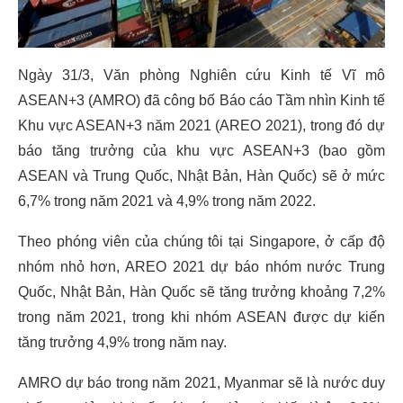
Ngày 31/3, Văn phòng Nghiên cứu Kinh tế Vĩ mô
ASEAN+3 (AMRO) đã công bố Báo cáo Tầm nhìn Kinh tế
Khu vực ASEAN+3 năm 2021 (AREO 2021), trong đó dự
báo tăng trưởng của khu vực ASEAN+3 (bao gồm
ASEAN và Trung Quốc, Nhật Bản, Hàn Quốc) sẽ ở mức
6,7% trong năm 2021 và 4,9% trong năm 2022.
Theo phóng viên của chúng tôi tại Singapore, ở cấp độ
nhóm nhỏ hơn, AREO 2021 dự báo nhóm nước Trung
Quốc, Nhật Bản, Hàn Quốc sẽ tăng trưởng khoảng 7,2%
trong năm 2021, trong khi nhóm ASEAN được dự kiến
tăng trưởng 4,9% trong năm nay.
AMRO dự báo trong năm 2021, Myanmar sẽ là nước duy