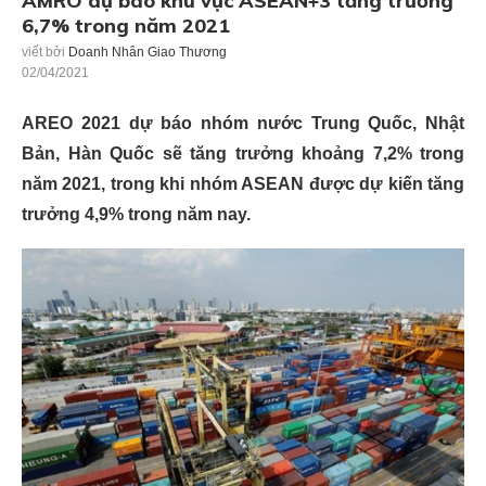
AMRO dự báo khu vực ASEAN+3 tăng trưởng
6,7% trong năm 2021
viết bởi
Doanh Nhân Giao Thương
02/04/2021
AREO 2021 dự báo nhóm nước Trung Quốc, Nhật
Bản, Hàn Quốc sẽ tăng trưởng khoảng 7,2% trong
năm 2021, trong khi nhóm ASEAN được dự kiến tăng
trưởng 4,9% trong năm nay.