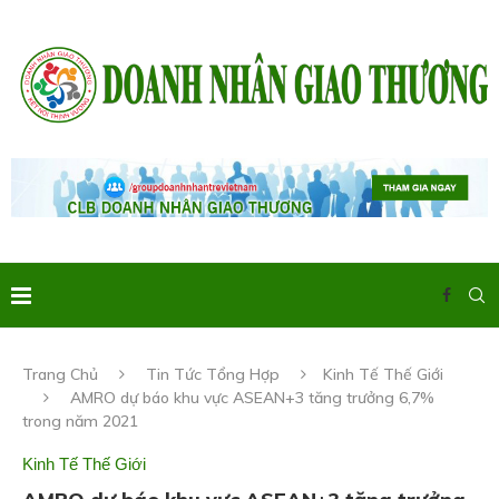
Trang Chủ
Tin Tức Tổng Hợp
Kinh Tế Thế Giới
AMRO dự báo khu vực ASEAN+3 tăng trưởng 6,7%
trong năm 2021
Kinh Tế Thế Giới