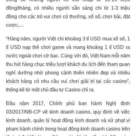
đồng/tháng, có nhiều người sẵn sàng chi từ 1-3 triệu
đồng cho các trò vui chơi có thưởng, xổ số, chơi bài, đặt
cược,…
“Hàng năm, người Việt chi khoảng 3 tỉ USD mua xổ số, 1
tỉ USD nạp thẻ chơi game và mang khoảng 1 tỉ USD ra
nước ngoài chơi cờ bạc. Cùng với đó, Việt Nam mỗi năm
thu hút hàng chục triệu lượt khách du lịch đến tham quan
nghỉ dưỡng nhờ phong cảnh thiên nhiên đẹp và nhiều
khách hàng có nhu cầu vui chơi giải trí tại các casino”,
thống kê từ một chủ đầu tư Casino chỉ ra.
Đầu năm 2017, Chính phủ ban hành Nghị định
03/2017/NĐ-CP về kinh doanh casino, quy định về việc
kinh doanh, quản lý hoạt động kinh doanh và xử phạt vi
phạm hành chính trong hoạt động kinh doanh casino trên