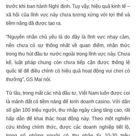
trước khi ban hành Nghị định. Tuy vậy, hiệu quả kinh tế –
xã hội của lĩnh vực này chưa tương xứng với lợi thế và
tiềm năng đã được tạo ra.
“Nguyên nhân chủ yếu là do đây là lĩnh vực nhạy cảm,
nên chưa có sự thống nhất về quan điểm, nhận thức
trong thu hút đầu tư nước ngoài trong lĩnh vực này. Chưa
kể, luật pháp chung còn chưa tiếp cận được thông lệ
quốc tế để điều chỉnh có hiệu quả hoạt động vui chơi có
thưởng”, GS Mại nói.
Từ lâu, trong mắt các nhà đầu tư, Việt Nam luôn được coi
là mảnh đất có tiềm năng để kinh doanh casino. Với dân
số gần 100 triệu người, thu nhập ngày càng tăng cao, rất
hấp dẫn để khai thác hoạt động này. Theo một nghiên
cứu không chính thức, được các doanh nghiệp tiết lộ,
trong số những người có thu nhập từ 10-20 triệu