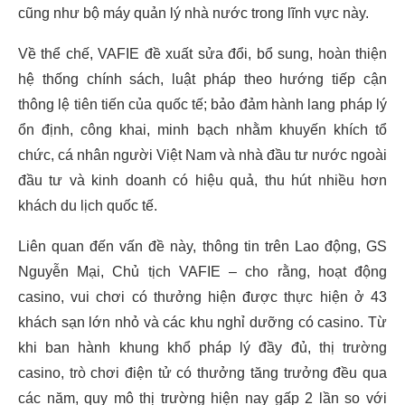
cũng như bộ máy quản lý nhà nước trong lĩnh vực này.
Về thể chế, VAFIE đề xuất sửa đổi, bổ sung, hoàn thiện
hệ thống chính sách, luật pháp theo hướng tiếp cận
thông lệ tiên tiến của quốc tế; bảo đảm hành lang pháp lý
ổn định, công khai, minh bạch nhằm khuyến khích tổ
chức, cá nhân người Việt Nam và nhà đầu tư nước ngoài
đầu tư và kinh doanh có hiệu quả, thu hút nhiều hơn
khách du lịch quốc tế.
Liên quan đến vấn đề này, thông tin trên Lao động, GS
Nguyễn Mại, Chủ tịch VAFIE – cho rằng, hoạt động
casino, vui chơi có thưởng hiện được thực hiện ở 43
khách sạn lớn nhỏ và các khu nghỉ dưỡng có casino. Từ
khi ban hành khung khổ pháp lý đầy đủ, thị trường
casino, trò chơi điện tử có thưởng tăng trưởng đều qua
các năm, quy mô thị trường hiện nay gấp 2 lần so với