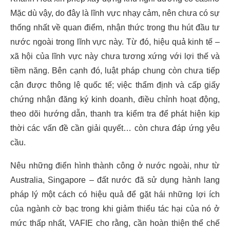
Mặc dù vậy, do đây là lĩnh vực nhạy cảm, nên chưa có sự
thống nhất về quan điểm, nhận thức trong thu hút đầu tư
nước ngoài trong lĩnh vực này. Từ đó, hiệu quả kinh tế –
xã hội của lĩnh vực này chưa tương xứng với lợi thế và
tiềm năng. Bên cạnh đó, luật pháp chung còn chưa tiếp
cận được thông lệ quốc tế; việc thẩm định và cấp giấy
chứng nhận đăng ký kinh doanh, điều chỉnh hoạt động,
theo dõi hướng dẫn, thanh tra kiểm tra để phát hiện kịp
thời các vấn đề cần giải quyết… còn chưa đáp ứng yêu
cầu.
Nêu những điển hình thành công ở nước ngoài, như từ
Australia, Singapore – đất nước đã sử dụng hành lang
pháp lý một cách có hiệu quả để gặt hái những lợi ích
của ngành cờ bạc trong khi giảm thiểu tác hại của nó ở
mức thấp nhất, VAFIE cho rằng, cần hoàn thiện thể chế