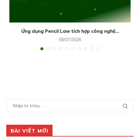
Ứng dụng Pencil Law tích hợp công nghệ...
08/07/2026
BÀI VIẾT MỚI