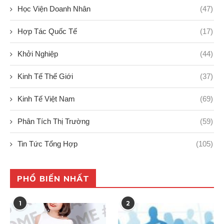
Học Viện Doanh Nhân
(47)
Hợp Tác Quốc Tế
(17)
Khởi Nghiệp
(44)
Kinh Tế Thế Giới
(37)
Kinh Tế Việt Nam
(69)
Phân Tích Thị Trường
(59)
Tin Tức Tổng Hợp
(105)
PHỔ BIẾN NHẤT
1
2