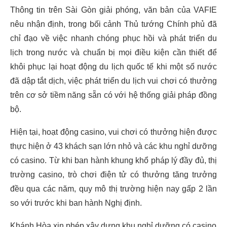
Thông tin trên Sài Gòn giải phóng, văn bản của VAFIE
nêu nhận định, trong bối cảnh Thủ tướng Chính phủ đã
chỉ đạo về việc nhanh chóng phục hồi và phát triển du
lịch trong nước và chuẩn bị mọi điều kiện cần thiết để
khôi phục lại hoạt động du lịch quốc tế khi một số nước
đã dập tắt dịch, việc phát triển du lịch vui chơi có thưởng
trên cơ sở tiềm năng sẵn có với hệ thống giải pháp đồng
bộ.
Hiện tại, hoạt động casino, vui chơi có thưởng hiện được
thực hiện ở 43 khách sạn lớn nhỏ và các khu nghỉ dưỡng
có casino. Từ khi ban hành khung khổ pháp lý đầy đủ, thị
trường casino, trò chơi điện tử có thưởng tăng trưởng
đều qua các năm, quy mô thị trường hiện nay gấp 2 lần
so với trước khi ban hành Nghị định.
Khánh Hòa xin phép xây dựng khu nghỉ dưỡng có casino