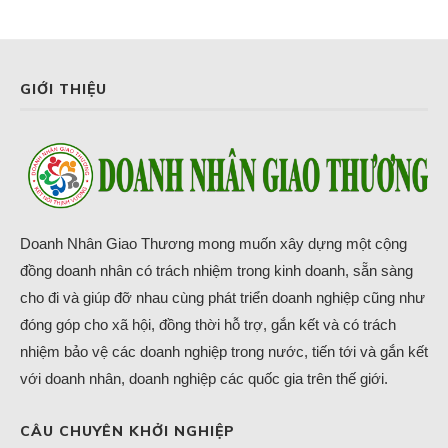
GIỚI THIỆU
Doanh Nhân Giao Thương mong muốn xây dựng một cộng
đồng doanh nhân có trách nhiệm trong kinh doanh, sẵn sàng
cho đi và giúp đỡ nhau cùng phát triển doanh nghiệp cũng như
đóng góp cho xã hội, đồng thời hỗ trợ, gắn kết và có trách
nhiệm bảo vệ các doanh nghiệp trong nước, tiến tới và gắn kết
với doanh nhân, doanh nghiệp các quốc gia trên thế giới.
CÂU CHUYÊN KHỞI NGHIỆP