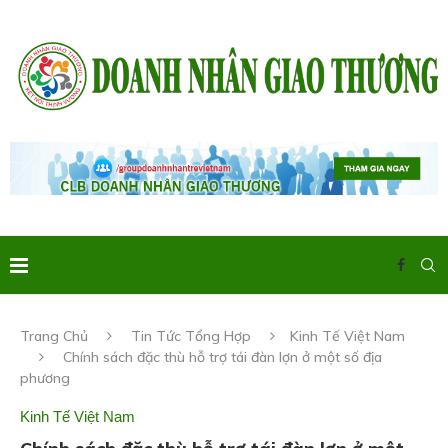
Trang Chủ
Tin Tức Tổng Hợp
Kinh Tế Việt Nam
Chính sách đặc thù hỗ trợ tái đàn lợn ở một số địa
phương
Kinh Tế Việt Nam