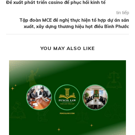
Đề xuất phát triển casino để phục hồi kinh tế
tin tiếp
Tập đoàn MCE đề nghị thực hiện tổ hợp dự án sản
xuất, xây dựng thương hiệu hạt điều Bình Phước
YOU MAY ALSO LIKE