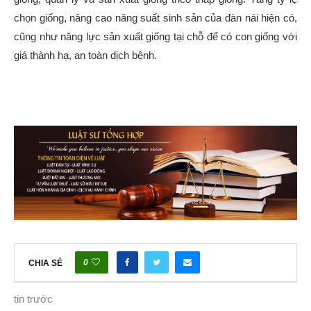
chọn giống, nâng cao năng suất sinh sản của đàn nái hiện có,
cũng như năng lực sản xuất giống tại chỗ để có con giống với
giá thành hạ, an toàn dịch bệnh.
0
CHIA SẺ
tin trước