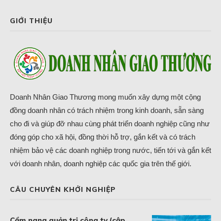
GIỚI THIỆU
Doanh Nhân Giao Thương mong muốn xây dựng một cộng
đồng doanh nhân có trách nhiệm trong kinh doanh, sẵn sàng
cho đi và giúp đỡ nhau cùng phát triển doanh nghiệp cũng như
đóng góp cho xã hội, đồng thời hỗ trợ, gắn kết và có trách
nhiệm bảo vệ các doanh nghiệp trong nước, tiến tới và gắn kết
với doanh nhân, doanh nghiệp các quốc gia trên thế giới.
CÂU CHUYÊN KHỞI NGHIỆP
Cẩm nang quản trị công ty (cập