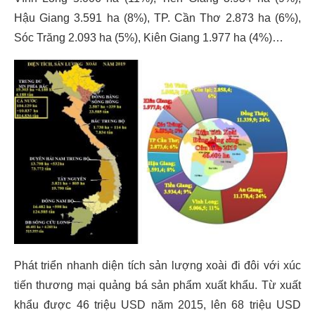
Hậu Giang 3.591 ha (8%), TP. Cần Thơ 2.873 ha (6%),
Sóc Trăng 2.093 ha (5%), Kiên Giang 1.977 ha (4%)…
Phát triển nhanh diện tích sản lượng xoài đi đôi với xúc
tiến thương mại quảng bá sản phẩm xuất khẩu. Từ xuất
khẩu được 46 triệu USD năm 2015, lên 68 triệu USD