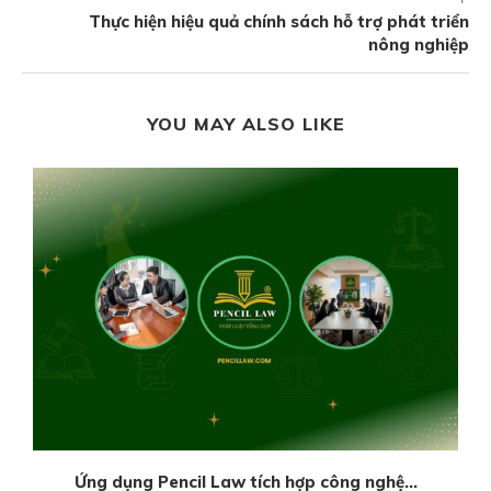
Thực hiện hiệu quả chính sách hỗ trợ phát triển
nông nghiệp
YOU MAY ALSO LIKE
Ứng dụng Pencil Law tích hợp công nghệ...