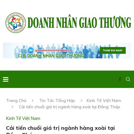
Trang Chủ
Tin Tức Tổng Hợp
Kinh Tế Việt Nam
Cải tiến chuổi giá trị ngành hàng xoài tại Đồng Tháp
Kinh Tế Việt Nam
Cải tiến chuổi giá trị ngành hàng xoài tại