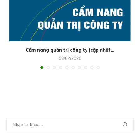
Cẩm nang quản trị công ty (cập nhật...
08/02/2026