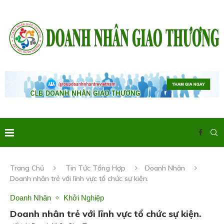
Trang Chủ
Tin Tức Tổng Hợp
Doanh Nhân
Doanh nhân trẻ với lĩnh vực tổ chức sự kiện.
Doanh Nhân
Khởi Nghiệp
Doanh nhân trẻ với lĩnh vực tổ chức sự kiện.