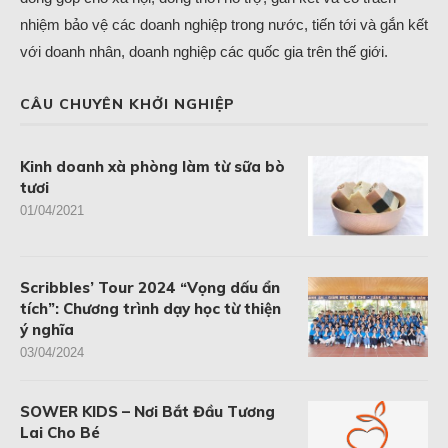
nhiệm bảo vệ các doanh nghiệp trong nước, tiến tới và gắn kết
với doanh nhân, doanh nghiệp các quốc gia trên thế giới.
CÂU CHUYÊN KHỞI NGHIỆP
Kinh doanh xà phòng làm từ sữa bò
tươi
01/04/2021
Scribbles’ Tour 2024 “Vọng dấu ẩn
tích”: Chương trình dạy học từ thiện
ý nghĩa
03/04/2024
SOWER KIDS – Nơi Bắt Đầu Tương
Lai Cho Bé