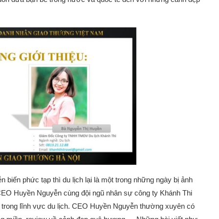
n biến phức tạp thì du lịch lại là một trong những ngày bị ảnh
CEO Huyền Nguyễn cùng đội ngũ nhân sự công ty Khánh Thi
ng trong lĩnh vực du lịch. CEO Huyền Nguyễn thường xuyên có