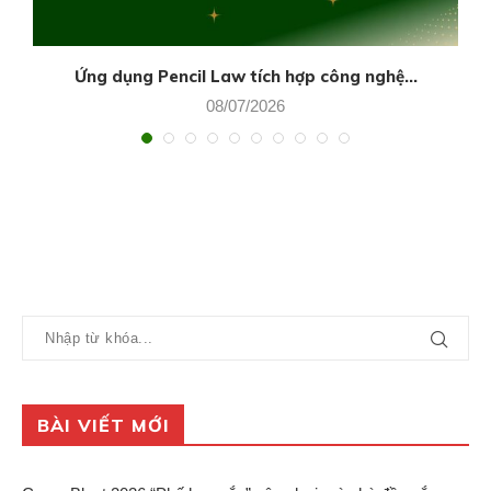
Ứng dụng Pencil Law tích hợp công nghệ...
08/07/2026
BÀI VIẾT MỚI