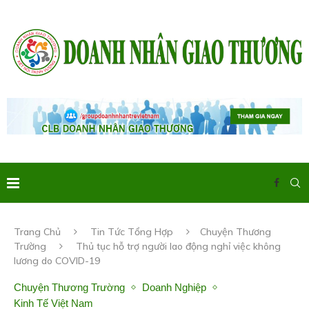
Trang Chủ
Tin Tức Tổng Hợp
Chuyện Thương
Trường
Thủ tục hỗ trợ người lao động nghỉ việc không
lương do COVID-19
Chuyện Thương Trường
Doanh Nghiệp
Kinh Tế Việt Nam