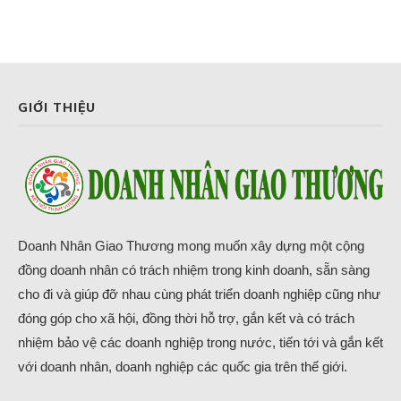
GIỚI THIỆU
Doanh Nhân Giao Thương mong muốn xây dựng một cộng
đồng doanh nhân có trách nhiệm trong kinh doanh, sẵn sàng
cho đi và giúp đỡ nhau cùng phát triển doanh nghiệp cũng như
đóng góp cho xã hội, đồng thời hỗ trợ, gắn kết và có trách
nhiệm bảo vệ các doanh nghiệp trong nước, tiến tới và gắn kết
với doanh nhân, doanh nghiệp các quốc gia trên thế giới.