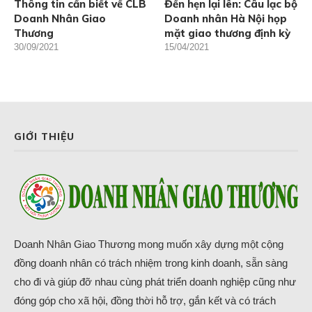
Thông tin cần biết về CLB
Đến hẹn lại lên: Câu lạc bộ
Doanh Nhân Giao
Doanh nhân Hà Nội họp
Thương
mặt giao thương định kỳ
30/09/2021
15/04/2021
GIỚI THIỆU
Doanh Nhân Giao Thương mong muốn xây dựng một cộng
đồng doanh nhân có trách nhiệm trong kinh doanh, sẵn sàng
cho đi và giúp đỡ nhau cùng phát triển doanh nghiệp cũng như
đóng góp cho xã hội, đồng thời hỗ trợ, gắn kết và có trách