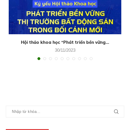
Hội thảo khoa học “Phát triển bền vững...
30/11/2023