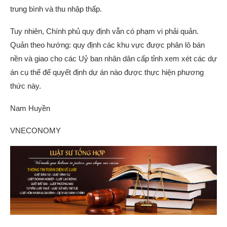
trung bình và thu nhập thấp.
Tuy nhiên, Chính phủ quy định vẫn có phạm vi phải quản.
Quản theo hướng: quy định các khu vực được phân lô bán
nền và giao cho các Uỷ ban nhân dân cấp tỉnh xem xét các dự
án cụ thể để quyết định dự án nào được thực hiện phương
thức này.
Nam Huyền
VNECONOMY