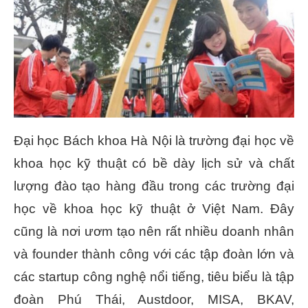
Đại học Bách khoa Hà Nội là trường đại học về
khoa học kỹ thuật có bề dày lịch sử và chất
lượng đào tạo hàng đầu trong các trường đại
học về khoa học kỹ thuật ở Việt Nam. Đây
cũng là nơi ươm tạo nên rất nhiều doanh nhân
và founder thành công với các tập đoàn lớn và
các startup công nghệ nổi tiếng, tiêu biểu là tập
đoàn Phú Thái, Austdoor, MISA, BKAV,