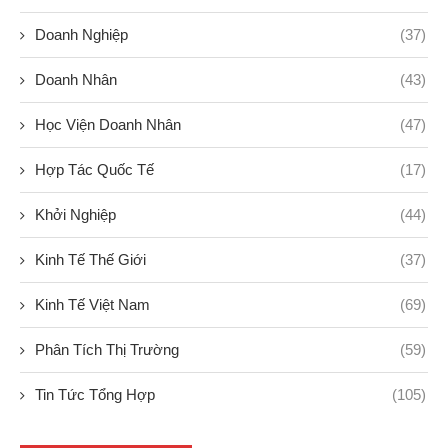
Doanh Nghiệp
(37)
Doanh Nhân
(43)
Học Viện Doanh Nhân
(47)
Hợp Tác Quốc Tế
(17)
Khởi Nghiệp
(44)
Kinh Tế Thế Giới
(37)
Kinh Tế Việt Nam
(69)
Phân Tích Thị Trường
(59)
Tin Tức Tổng Hợp
(105)