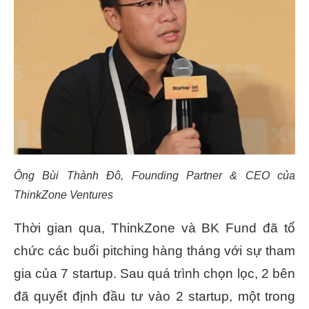
Ông Bùi Thành Đô, Founding Partner & CEO của
ThinkZone Ventures
Thời gian qua, ThinkZone và BK Fund đã tổ
chức các buổi pitching hàng tháng với sự tham
gia của 7 startup. Sau quá trình chọn lọc, 2 bên
đã quyết định đầu tư vào 2 startup, một trong