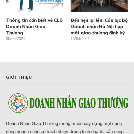
Thông tin cần biết về CLB
Đến hẹn lại lên: Câu lạc bộ
Doanh Nhân Giao
Doanh nhân Hà Nội họp
Thương
mặt giao thương định kỳ
30/09/2021
15/04/2021
GIỚI THIỆU
Doanh Nhân Giao Thương mong muốn xây dựng một cộng
đồng doanh nhân có trách nhiệm trong kinh doanh, sẵn sàng