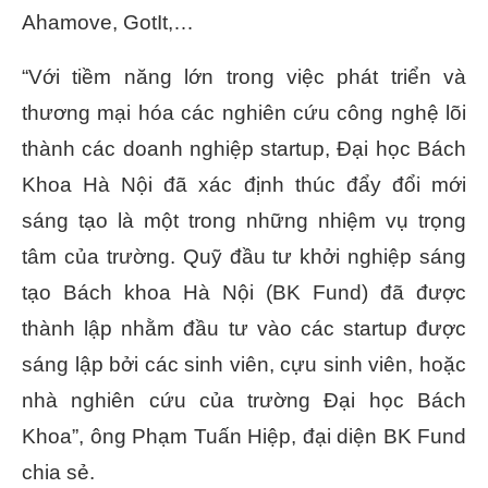
Ahamove, GotIt,…
“Với tiềm năng lớn trong việc phát triển và
thương mại hóa các nghiên cứu công nghệ lõi
thành các doanh nghiệp startup, Đại học Bách
Khoa Hà Nội đã xác định thúc đẩy đổi mới
sáng tạo là một trong những nhiệm vụ trọng
tâm của trường. Quỹ đầu tư khởi nghiệp sáng
tạo Bách khoa Hà Nội (BK Fund) đã được
thành lập nhằm đầu tư vào các startup được
sáng lập bởi các sinh viên, cựu sinh viên, hoặc
nhà nghiên cứu của trường Đại học Bách
Khoa”, ông Phạm Tuấn Hiệp, đại diện BK Fund
chia sẻ.