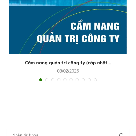
Cẩm nang quản trị công ty (cập nhật...
08/02/2026