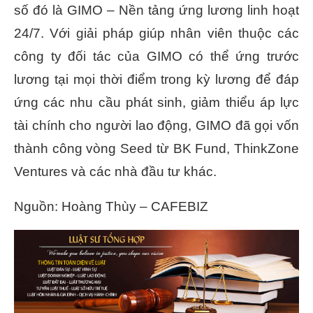
số đó là GIMO – Nền tảng ứng lương linh hoạt
24/7. Với giải pháp giúp nhân viên thuộc các
công ty đối tác của GIMO có thể ứng trước
lương tại mọi thời điểm trong kỳ lương để đáp
ứng các nhu cầu phát sinh, giảm thiểu áp lực
tài chính cho người lao động, GIMO đã gọi vốn
thành công vòng Seed từ BK Fund, ThinkZone
Ventures và các nhà đầu tư khác.
Nguồn: Hoàng Thùy – CAFEBIZ