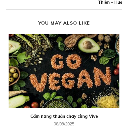
Thiên – Huế
YOU MAY ALSO LIKE
Cẩm nang thuần chay cùng Vive
08/09/2025