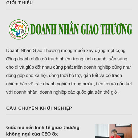
GIỚI THIỆU
Doanh Nhân Giao Thương mong muốn xây dựng một cộng
đồng doanh nhân có trách nhiệm trong kinh doanh, sẵn sàng
cho đi và giúp đỡ nhau cùng phát triển doanh nghiệp cũng như
đóng góp cho xã hội, đồng thời hỗ trợ, gắn kết và có trách
nhiệm bảo vệ các doanh nghiệp trong nước, tiến tới và gắn kết
với doanh nhân, doanh nghiệp các quốc gia trên thế giới.
CÂU CHUYÊN KHỞI NGHIỆP
Giấc mơ nền kinh tế giao thương
không ngủ của CEO 8x