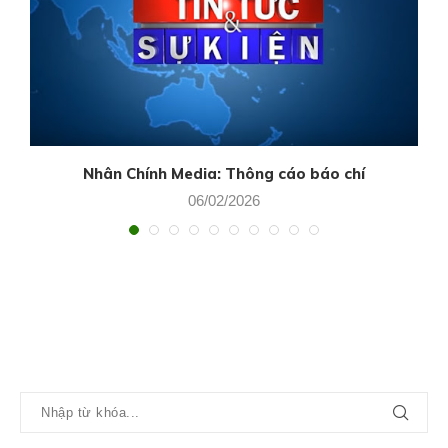
Nhân Chính Media: Thông cáo báo chí
06/02/2026