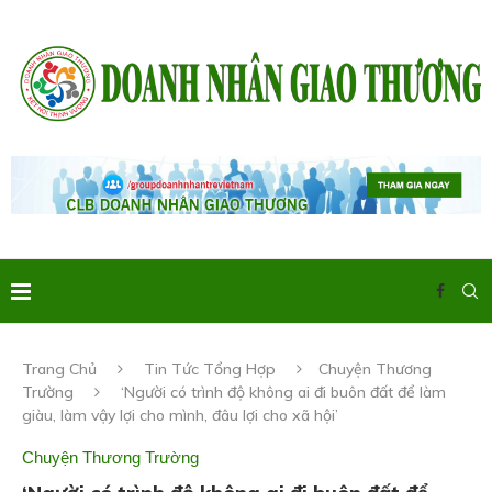
Trang Chủ
Tin Tức Tổng Hợp
Chuyện Thương
Trường
‘Người có trình độ không ai đi buôn đất để làm
giàu, làm vậy lợi cho mình, đâu lợi cho xã hội’
Chuyện Thương Trường