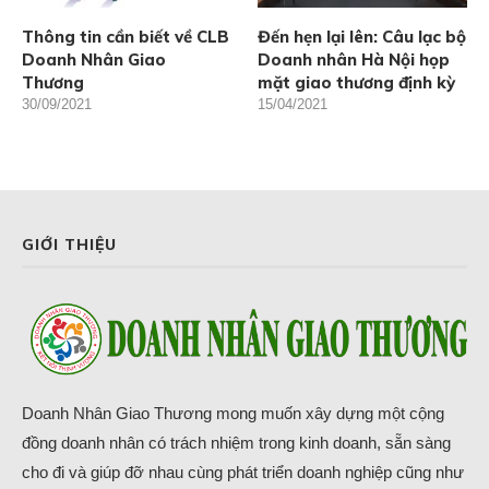
Thông tin cần biết về CLB
Đến hẹn lại lên: Câu lạc bộ
Doanh Nhân Giao
Doanh nhân Hà Nội họp
Thương
mặt giao thương định kỳ
30/09/2021
15/04/2021
GIỚI THIỆU
Doanh Nhân Giao Thương mong muốn xây dựng một cộng
đồng doanh nhân có trách nhiệm trong kinh doanh, sẵn sàng
cho đi và giúp đỡ nhau cùng phát triển doanh nghiệp cũng như