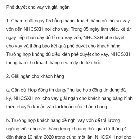
Phê duyệt cho vay và giải ngân
1. Chậm nhất ngày 05 hằng tháng, khách hàng gửi hồ sơ vay
vốn đến NHCSXH nơi cho vay. Trong 05 ngày làm việc, kể từ
ngày tiếp nhận đầy đủ hồ sơ vay vốn, NHCSXH phê duyệt
cho vay và thông báo kết quả phê duyệt cho khách hàng.
Trường hợp không đủ điều kiện phê duyệt cho vay, NHCSXH
thông báo cho khách hàng nêu rõ lý do từ chối.
2. Giải ngân cho khách hàng
a. Căn cứ Hợp đồng tín dụng/Phụ lục hợp đồng tín dụng đã
ký, NHCSXH nơi cho vay giải ngân cho khách hàng bằng hình
thức chuyển khoản vào tài khoản của khách hàng.
b. Trường hợp khách hàng đề nghị vay vốn để trả lương
ngừng việc cho các tháng trong khoảng thời gian từ tháng 4
đến tháng 10 năm 2020 trong cùng một lần, NHCSXH nơi cho