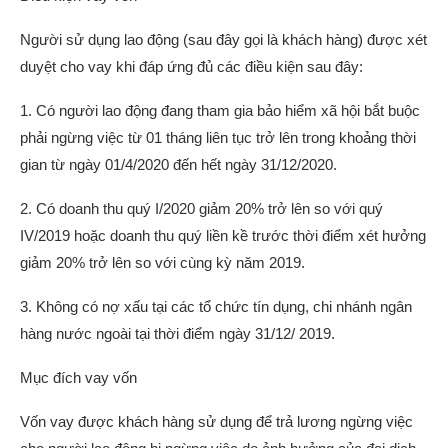
Người sử dụng lao động (sau đây gọi là khách hàng) được xét
duyệt cho vay khi đáp ứng đủ các điều kiện sau đây:
1. Có người lao động đang tham gia bảo hiểm xã hội bắt buộc
phải ngừng việc từ 01 tháng liên tục trở lên trong khoảng thời
gian từ ngày 01/4/2020 đến hết ngày 31/12/2020.
2. Có doanh thu quý I/2020 giảm 20% trở lên so với quý
IV/2019 hoặc doanh thu quý liền kề trước thời điểm xét hưởng
giảm 20% trở lên so với cùng kỳ năm 2019.
3. Không có nợ xấu tại các tổ chức tín dụng, chi nhánh ngân
hàng nước ngoài tại thời điểm ngày 31/12/ 2019.
Mục đích vay vốn
Vốn vay được khách hàng sử dụng để trả lương ngừng việc