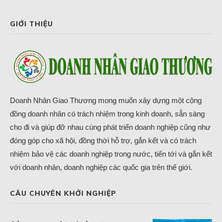
GIỚI THIỆU
Doanh Nhân Giao Thương mong muốn xây dựng một cộng
đồng doanh nhân có trách nhiệm trong kinh doanh, sẵn sàng
cho đi và giúp đỡ nhau cùng phát triển doanh nghiệp cũng như
đóng góp cho xã hội, đồng thời hỗ trợ, gắn kết và có trách
nhiệm bảo vệ các doanh nghiệp trong nước, tiến tới và gắn kết
với doanh nhân, doanh nghiệp các quốc gia trên thế giới.
CÂU CHUYÊN KHỞI NGHIỆP