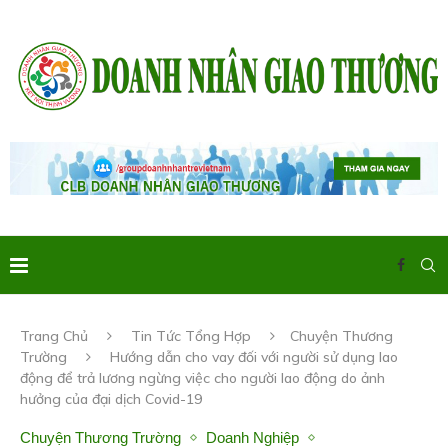
Trang Chủ
Tin Tức Tổng Hợp
Chuyện Thương
Trường
Hướng dẫn cho vay đối với người sử dụng lao
động để trả lương ngừng việc cho người lao động do ảnh
hưởng của đại dịch Covid-19
Chuyện Thương Trường
Doanh Nghiệp