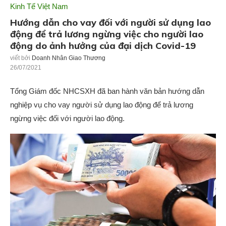
Kinh Tế Việt Nam
Hướng dẫn cho vay đối với người sử dụng lao
động để trả lương ngừng việc cho người lao
động do ảnh hưởng của đại dịch Covid-19
viết bởi
Doanh Nhân Giao Thương
26/07/2021
Tổng Giám đốc NHCSXH đã ban hành văn bản hướng dẫn
nghiệp vụ cho vay người sử dụng lao động để trả lương
ngừng việc đối với người lao động.