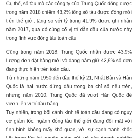
Cụ thể, số tàu mà các công ty của Trung Quốc đóng được
trong năm 2018 chiếm 43,2% tổng số tàu được đóng mới
trên thế giới, tăng so với tỷ trọng 41,9% được ghi nhận
năm 2017, qua đó củng cố vị trí dẫn đầu của nước này
trong lĩnh vực đóng tàu toàn cầu.
Cũng trong năm 2018, Trung Quốc nhận được 43,9%
lượng đơn đặt hàng mới và đang nắm giữ 42,8% số đơn
đang thực hiện trên toàn cầu.
Từ những năm 1950 đến đầu thế kỷ 21, Nhật Bản và Hàn
Quốc là hai nước đứng đầu trong ba chỉ số nêu trên,
nhưng năm 2010, Trung Quốc đã vượt Hàn Quốc để
vươn lên vị trí đầu bảng.
Tuy nhiên, trong bối cảnh kinh tế toàn cầu đang có nguy
cơ giảm tốc, ngành đóng tàu thế giới đang đối mặt với
tình hình không mấy khả quan, với sự cạnh tranh khốc