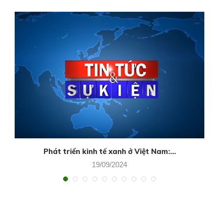
Phát triển kinh tế xanh ở Việt Nam:...
19/09/2024