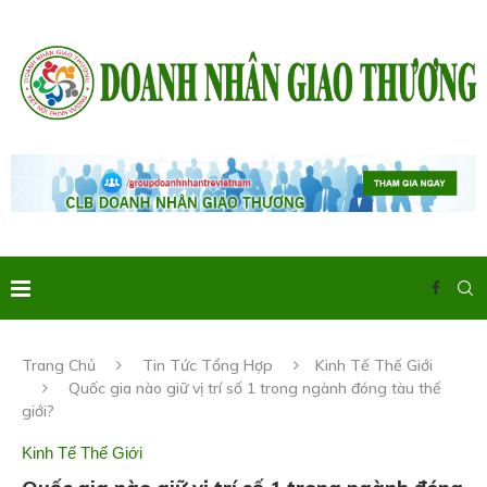
Trang Chủ
Tin Tức Tổng Hợp
Kinh Tế Thế Giới
Quốc gia nào giữ vị trí số 1 trong ngành đóng tàu thế
giới?
Kinh Tế Thế Giới