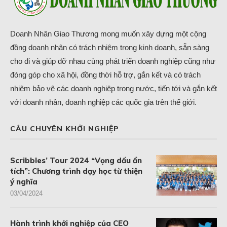
Doanh Nhân Giao Thương mong muốn xây dựng một cộng
đồng doanh nhân có trách nhiệm trong kinh doanh, sẵn sàng
cho đi và giúp đỡ nhau cùng phát triển doanh nghiệp cũng như
đóng góp cho xã hội, đồng thời hỗ trợ, gắn kết và có trách
nhiệm bảo vệ các doanh nghiệp trong nước, tiến tới và gắn kết
với doanh nhân, doanh nghiệp các quốc gia trên thế giới.
CÂU CHUYÊN KHỞI NGHIỆP
Scribbles’ Tour 2024 “Vọng dấu ẩn
tích”: Chương trình dạy học từ thiện
ý nghĩa
03/04/2024
Hành trình khởi nghiệp của CEO