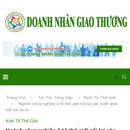
Trang Chủ
Tin Tức Tổng Hợp
Kinh Tế Thế Giới
Ngành công nghiệp ô tô thế giới nối lại sản xuất giữa
bộn bề âu lo
Kinh Tế Thế Giới