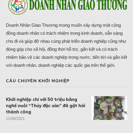
Doanh Nhân Giao Thương mong muốn xây dựng một cộng
đồng doanh nhân có trách nhiệm trong kinh doanh, sẵn sàng
cho đi và giúp đỡ nhau cùng phát triển doanh nghiệp cũng như
đóng góp cho xã hội, đồng thời hỗ trợ, gắn kết và có trách
nhiệm bảo vệ các doanh nghiệp trong nước, tiến tới và gắn kết
với doanh nhân, doanh nghiệp các quốc gia trên thế giới.
CÂU CHUYÊN KHỞI NGHIỆP
Khởi nghiệp chỉ với 50 triệu bằng
nghề nuôi “Thủy đặc sản” đã gặt hái
thành công
11/08/2021