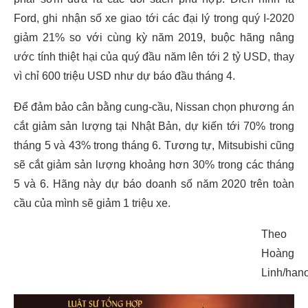
Ford, ghi nhận số xe giao tới các đại lý trong quý I-2020
giảm 21% so với cùng kỳ năm 2019, buộc hãng nâng
ước tính thiệt hại của quý đầu năm lên tới 2 tỷ USD, thay
vì chỉ 600 triệu USD như dự báo đầu tháng 4.
Để đảm bảo cân bằng cung-cầu, Nissan chọn phương án
cắt giảm sản lượng tại Nhật Bản, dự kiến tới 70% trong
tháng 5 và 43% trong tháng 6. Tương tự, Mitsubishi cũng
sẽ cắt giảm sản lượng khoảng hơn 30% trong các tháng
5 và 6. Hãng này dự báo doanh số năm 2020 trên toàn
cầu của mình sẽ giảm 1 triệu xe.
Theo
Hoàng
Linh/han