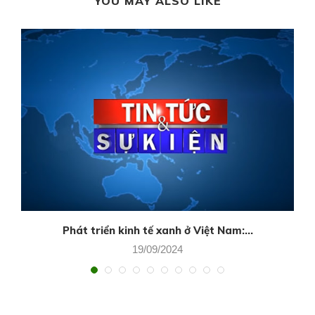
YOU MAY ALSO LIKE
Phát triển kinh tế xanh ở Việt Nam:...
19/09/2024