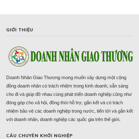
GIỚI THIỆU
Doanh Nhân Giao Thương mong muốn xây dựng một cộng
đồng doanh nhân có trách nhiệm trong kinh doanh, sẵn sàng
cho đi và giúp đỡ nhau cùng phát triển doanh nghiệp cũng như
đóng góp cho xã hội, đồng thời hỗ trợ, gắn kết và có trách
nhiệm bảo vệ các doanh nghiệp trong nước, tiến tới và gắn kết
với doanh nhân, doanh nghiệp các quốc gia trên thế giới.
CÂU CHUYÊN KHỞI NGHIỆP