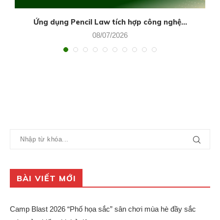
Ứng dụng Pencil Law tích hợp công nghệ...
08/07/2026
BÀI VIẾT MỚI
Camp Blast 2026 “Phố họa sắc” sân chơi mùa hè đầy sắc