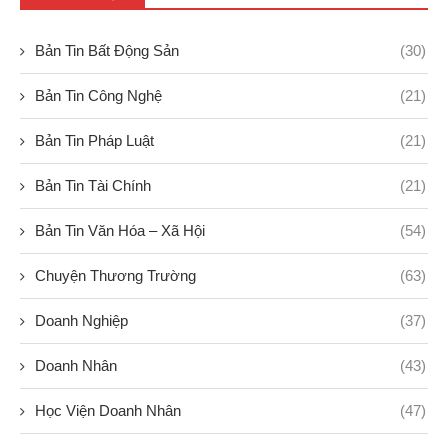
Bản Tin Bất Động Sản
(30)
Bản Tin Công Nghệ
(21)
Bản Tin Pháp Luật
(21)
Bản Tin Tài Chính
(21)
Bản Tin Văn Hóa – Xã Hội
(54)
Chuyện Thương Trường
(63)
Doanh Nghiệp
(37)
Doanh Nhân
(43)
Học Viện Doanh Nhân
(47)