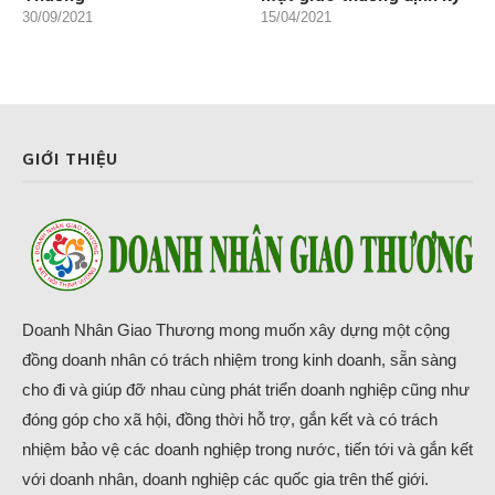
30/09/2021
15/04/2021
GIỚI THIỆU
Doanh Nhân Giao Thương mong muốn xây dựng một cộng
đồng doanh nhân có trách nhiệm trong kinh doanh, sẵn sàng
cho đi và giúp đỡ nhau cùng phát triển doanh nghiệp cũng như
đóng góp cho xã hội, đồng thời hỗ trợ, gắn kết và có trách
nhiệm bảo vệ các doanh nghiệp trong nước, tiến tới và gắn kết
với doanh nhân, doanh nghiệp các quốc gia trên thế giới.