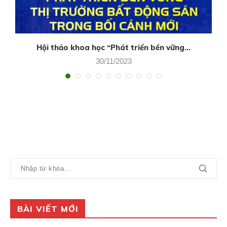
Hội thảo khoa học “Phát triển bền vững...
30/11/2023
BÀI VIẾT MỚI