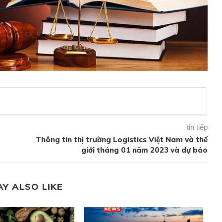
tin tiếp
Thông tin thị trường Logistics Việt Nam và thế
giới tháng 01 năm 2023 và dự báo
AY ALSO LIKE