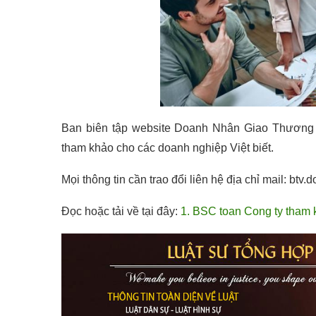
Ban biên tập website Doanh Nhân Giao Thương sư
tham khảo cho các doanh nghiệp Việt biết.
Mọi thông tin cần trao đổi liên hệ địa chỉ mail: 
Đọc hoặc tải về tại đây:
1. BSC toan Cong ty tham 