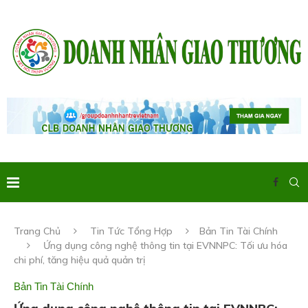
Trang Chủ
Tin Tức Tổng Hợp
Bản Tin Tài Chính
Ứng dụng công nghệ thông tin tại EVNNPC: Tối ưu hóa
chi phí, tăng hiệu quả quản trị
Bản Tin Tài Chính