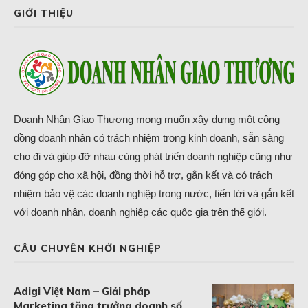
GIỚI THIỆU
Doanh Nhân Giao Thương mong muốn xây dựng một cộng
đồng doanh nhân có trách nhiệm trong kinh doanh, sẵn sàng
cho đi và giúp đỡ nhau cùng phát triển doanh nghiệp cũng như
đóng góp cho xã hội, đồng thời hỗ trợ, gắn kết và có trách
nhiệm bảo vệ các doanh nghiệp trong nước, tiến tới và gắn kết
với doanh nhân, doanh nghiệp các quốc gia trên thế giới.
CÂU CHUYÊN KHỞI NGHIỆP
Adigi Việt Nam – Giải pháp
Marketing tăng trưởng doanh số