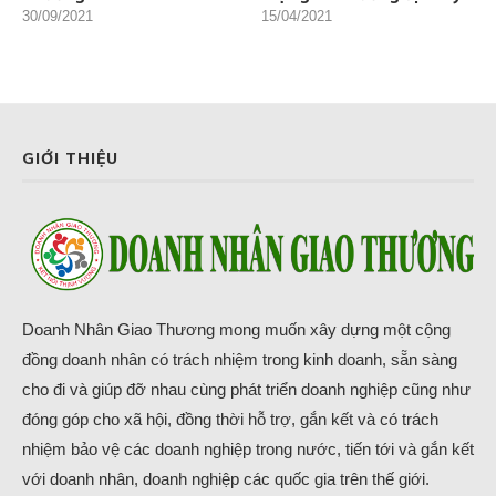
30/09/2021
15/04/2021
GIỚI THIỆU
Doanh Nhân Giao Thương mong muốn xây dựng một cộng
đồng doanh nhân có trách nhiệm trong kinh doanh, sẵn sàng
cho đi và giúp đỡ nhau cùng phát triển doanh nghiệp cũng như
đóng góp cho xã hội, đồng thời hỗ trợ, gắn kết và có trách
nhiệm bảo vệ các doanh nghiệp trong nước, tiến tới và gắn kết
với doanh nhân, doanh nghiệp các quốc gia trên thế giới.