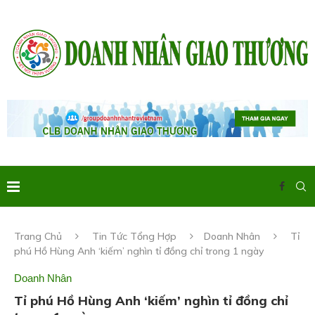
Trang Chủ
Tin Tức Tổng Hợp
Doanh Nhân
Tỉ
phú Hồ Hùng Anh ‘kiếm’ nghìn tỉ đồng chỉ trong 1 ngày
Doanh Nhân
Tỉ phú Hồ Hùng Anh ‘kiếm’ nghìn tỉ đồng chỉ