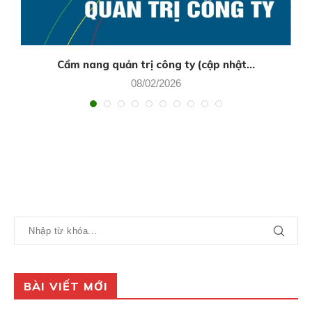
Cẩm nang quản trị công ty (cập nhật...
08/02/2026
BÀI VIẾT MỚI