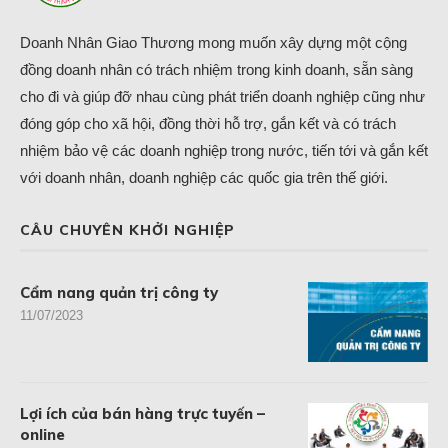
Doanh Nhân Giao Thương mong muốn xây dựng một cộng
đồng doanh nhân có trách nhiệm trong kinh doanh, sẵn sàng
cho đi và giúp đỡ nhau cùng phát triển doanh nghiệp cũng như
đóng góp cho xã hội, đồng thời hỗ trợ, gắn kết và có trách
nhiệm bảo vệ các doanh nghiệp trong nước, tiến tới và gắn kết
với doanh nhân, doanh nghiệp các quốc gia trên thế giới.
CÂU CHUYÊN KHỞI NGHIỆP
Cẩm nang quản trị công ty
11/07/2023
Lợi ích của bán hàng trực tuyến –
online