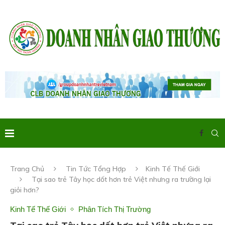
Trang Chủ
Tin Tức Tổng Hợp
Kinh Tế Thế Giới
Tại sao trẻ Tây học dốt hơn trẻ Việt nhưng ra trường lại
giỏi hơn?
Kinh Tế Thế Giới
Phân Tích Thị Trường