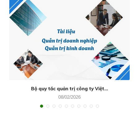
Bộ quy tắc quản trị công ty Việt...
08/02/2026