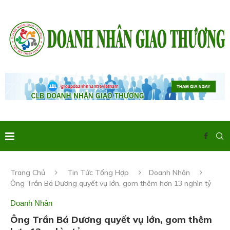
Trang Chủ
Tin Tức Tổng Hợp
Doanh Nhân
Ông Trần Bá Dương quyết vụ lớn, gom thêm hơn 13 nghìn tỷ
Doanh Nhân
Ông Trần Bá Dương quyết vụ lớn, gom thêm