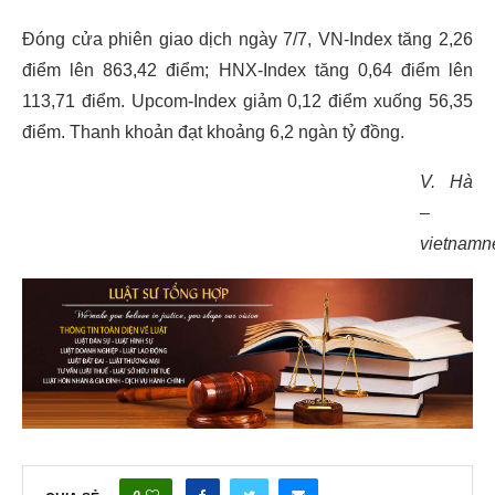
Đóng cửa phiên giao dịch ngày 7/7, VN-Index tăng 2,26
điểm lên 863,42 điểm; HNX-Index tăng 0,64 điểm lên
113,71 điểm. Upcom-Index giảm 0,12 điểm xuống 56,35
điểm. Thanh khoản đạt khoảng 6,2 ngàn tỷ đồng.
V. Hà
–
vietnamn