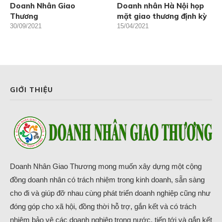
Doanh Nhân Giao
Doanh nhân Hà Nội họp
Thương
mặt giao thương định kỳ
30/09/2021
15/04/2021
GIỚI THIỆU
Doanh Nhân Giao Thương mong muốn xây dựng một cộng
đồng doanh nhân có trách nhiệm trong kinh doanh, sẵn sàng
cho đi và giúp đỡ nhau cùng phát triển doanh nghiệp cũng như
đóng góp cho xã hội, đồng thời hỗ trợ, gắn kết và có trách
nhiệm bảo vệ các doanh nghiệp trong nước, tiến tới và gắn kết