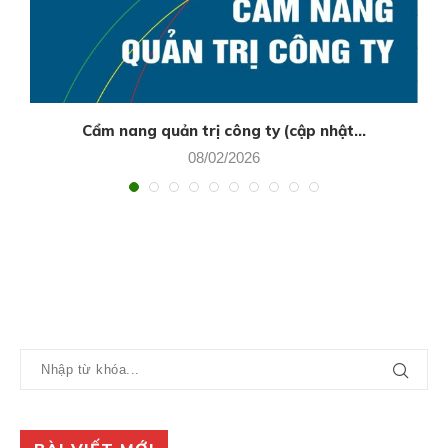
Cẩm nang quản trị công ty (cập nhật...
08/02/2026