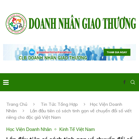
Trang Chủ
Tin Tức Tổng Hợp
Học Viện Doanh
Nhân
Lần đầu tiên có sách tinh gọn về chuyển đổi số viết
riêng cho độc giả Việt Nam
Học Viện Doanh Nhân
Kinh Tế Việt Nam