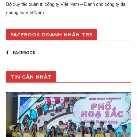
Bộ quy tắc quản trị công ty Việt Nam – Danh cho công ty đại
chúng tại Việt Nam
FACEBOOK DOANH NHÂN TRẺ
FACEBOOK
TIN GẦN NHẤT