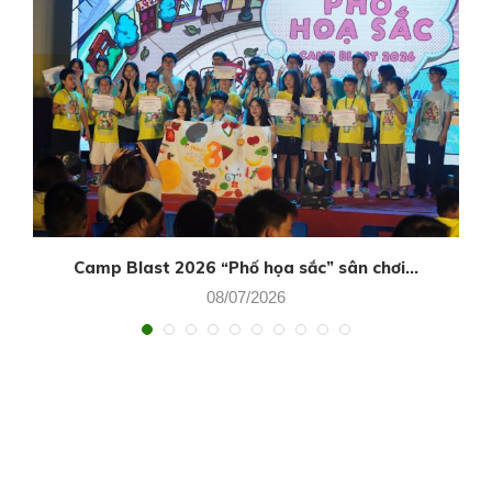
Camp Blast 2026 “Phố họa sắc” sân chơi...
08/07/2026