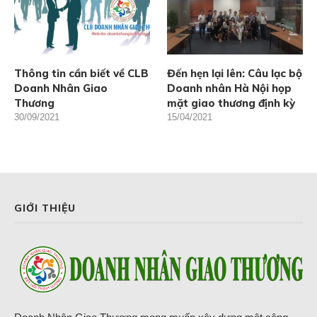
Thông tin cần biết về CLB
Đến hẹn lại lên: Câu lạc bộ
Doanh Nhân Giao
Doanh nhân Hà Nội họp
Thương
mặt giao thương định kỳ
30/09/2021
15/04/2021
GIỚI THIỆU