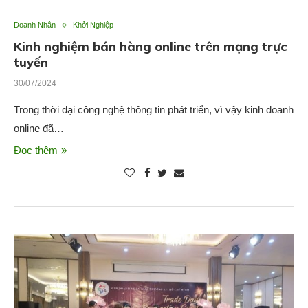
Doanh Nhân
Khởi Nghiệp
Kinh nghiệm bán hàng online trên mạng trực
tuyến
30/07/2024
Trong thời đại công nghệ thông tin phát triển, vì vậy kinh doanh
online đã…
Đọc thêm