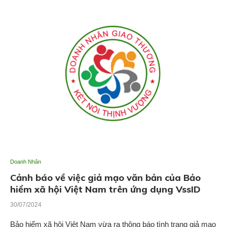
Doanh Nhân
Cảnh báo về việc giả mạo văn bản của Bảo
hiểm xã hội Việt Nam trên ứng dụng VssID
30/07/2024
Bảo hiểm xã hội Việt Nam vừa ra thông báo tình trạng giả mạo