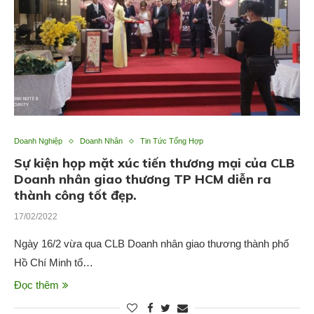
Doanh Nghiệp
Doanh Nhân
Tin Tức Tổng Hợp
Sự kiện họp mặt xúc tiến thương mại của CLB
Doanh nhân giao thương TP HCM diễn ra
thành công tốt đẹp.
17/02/2022
Ngày 16/2 vừa qua CLB Doanh nhân giao thương thành phố
Hồ Chí Minh tổ…
Đọc thêm