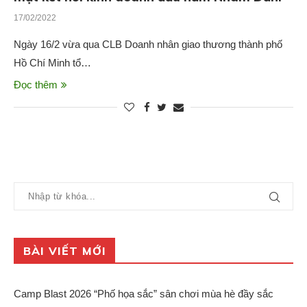
17/02/2022
Ngày 16/2 vừa qua CLB Doanh nhân giao thương thành phố
Hồ Chí Minh tổ…
Đọc thêm
BÀI VIẾT MỚI
Camp Blast 2026 “Phố họa sắc” sân chơi mùa hè đầy sắc