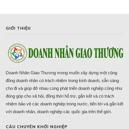
GIỚI THIỆU
Doanh Nhân Giao Thương mong muốn xây dựng một cộng
đồng doanh nhân có trách nhiệm trong kinh doanh, sẵn sàng
cho đi và giúp đỡ nhau cùng phát triển doanh nghiệp cũng như
đóng góp cho xã hội, đồng thời hỗ trợ, gắn kết và có trách
nhiệm bảo vệ các doanh nghiệp trong nước, tiến tới và gắn kết
với doanh nhân, doanh nghiệp các quốc gia trên thế giới.
CÂU CHUYÊN KHỞI NGHIỆP