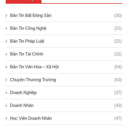
Bản Tin Bất Động Sản
(30)
Bản Tin Công Nghệ
(21)
Bản Tin Pháp Luật
(21)
Bản Tin Tài Chính
(21)
Bản Tin Văn Hóa – Xã Hội
(54)
Chuyện Thương Trường
(63)
Doanh Nghiệp
(37)
Doanh Nhân
(43)
Học Viện Doanh Nhân
(47)