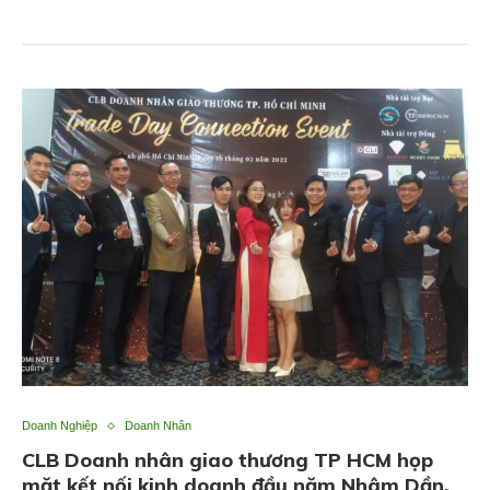
Doanh Nghiệp
Doanh Nhân
CLB Doanh nhân giao thương TP HCM họp
mặt kết nối kinh doanh đầu năm Nhâm Dần.