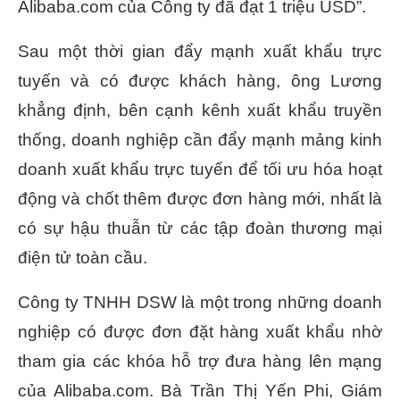
Alibaba.com của Công ty đã đạt 1 triệu USD”.
Sau một thời gian đẩy mạnh xuất khẩu trực
tuyến và có được khách hàng, ông Lương
khẳng định, bên cạnh kênh xuất khẩu truyền
thống, doanh nghiệp cần đẩy mạnh mảng kinh
doanh xuất khẩu trực tuyến để tối ưu hóa hoạt
động và chốt thêm được đơn hàng mới, nhất là
có sự hậu thuẫn từ các tập đoàn thương mại
điện tử toàn cầu.
Công ty TNHH DSW là một trong những doanh
nghiệp có được đơn đặt hàng xuất khẩu nhờ
tham gia các khóa hỗ trợ đưa hàng lên mạng
của Alibaba.com. Bà Trần Thị Yến Phi, Giám