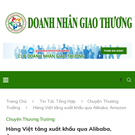
Trang Chủ
Tin Tức Tổng Hợp
Chuyện Thương
Trường
Hàng Việt tăng xuất khẩu qua Alibaba, Amazon
Chuyện Thương Trường
Hàng Việt tăng xuất khẩu qua Alibaba,