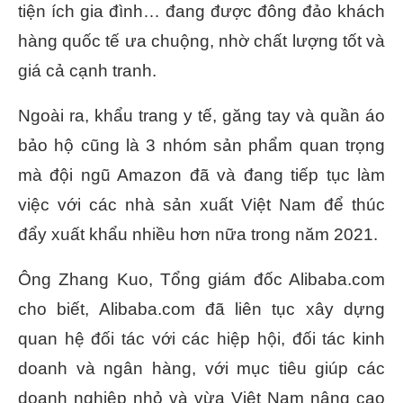
tiện ích gia đình… đang được đông đảo khách
hàng quốc tế ưa chuộng, nhờ chất lượng tốt và
giá cả cạnh tranh.
Ngoài ra, khẩu trang y tế, găng tay và quần áo
bảo hộ cũng là 3 nhóm sản phẩm quan trọng
mà đội ngũ Amazon đã và đang tiếp tục làm
việc với các nhà sản xuất Việt Nam để thúc
đẩy xuất khẩu nhiều hơn nữa trong năm 2021.
Ông Zhang Kuo, Tổng giám đốc Alibaba.com
cho biết, Alibaba.com đã liên tục xây dựng
quan hệ đối tác với các hiệp hội, đối tác kinh
doanh và ngân hàng, với mục tiêu giúp các
doanh nghiệp nhỏ và vừa Việt Nam nâng cao