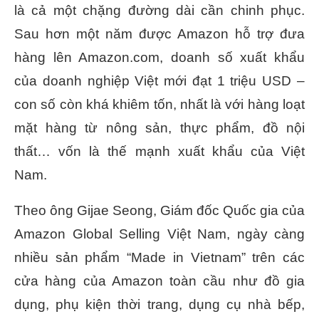
là cả một chặng đường dài cần chinh phục.
Sau hơn một năm được Amazon hỗ trợ đưa
hàng lên Amazon.com, doanh số xuất khẩu
của doanh nghiệp Việt mới đạt 1 triệu USD –
con số còn khá khiêm tốn, nhất là với hàng loạt
mặt hàng từ nông sản, thực phẩm, đồ nội
thất… vốn là thế mạnh xuất khẩu của Việt
Nam.
Theo ông Gijae Seong, Giám đốc Quốc gia của
Amazon Global Selling Việt Nam, ngày càng
nhiều sản phẩm “Made in Vietnam” trên các
cửa hàng của Amazon toàn cầu như đồ gia
dụng, phụ kiện thời trang, dụng cụ nhà bếp,