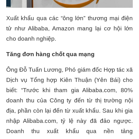
Xuất khẩu qua các “ông lớn” thương mại điện
tử như Alibaba, Amazon mang lại cơ hội lớn
cho doanh nghiệp.
Tăng đơn hàng chốt qua mạng
Ông Đỗ Tuấn Lương, Phó giám đốc Hợp tác xã
Dịch vụ Tổng hợp Kiên Thuận (Yên Bái) cho
biết: “Trước khi tham gia Alibaba.com, 80%
doanh thu của Công ty đến từ thị trường nội
địa, phần còn lại đến từ xuất khẩu. Sau khi gia
nhập Alibaba.com, tỷ lệ này đã đảo ngược.
Doanh thu xuất khẩu qua nền tảng