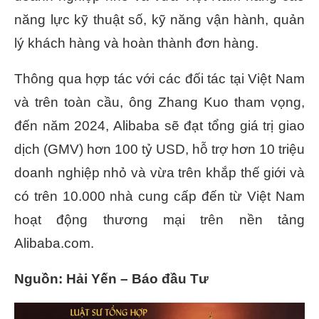
năng lực kỹ thuật số, kỹ năng vận hành, quản
lý khách hàng và hoàn thành đơn hàng.
Thông qua hợp tác với các đối tác tại Việt Nam
và trên toàn cầu, ông Zhang Kuo tham vọng,
đến năm 2024, Alibaba sẽ đạt tổng giá trị giao
dịch (GMV) hơn 100 tỷ USD, hỗ trợ hơn 10 triệu
doanh nghiệp nhỏ và vừa trên khắp thế giới và
có trên 10.000 nhà cung cấp đến từ Việt Nam
hoạt động thương mại trên nền tảng
Alibaba.com.
Nguồn: Hải Yến – Báo đầu Tư