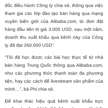
đốc điều hành Công ty chia sẻ, thông qua việc
tham gia các lớp đào tạo bán hàng qua mạng
xuyên biên giới của Alibaba.com, từ đơn đặt
hàng đầu tiên trị giá 3.000 USD, sau một năm,
doanh thu xuất khẩu qua kênh này của Công
ty đã đạt 260.000 USD”.
“Tôi đã học được các bài học thực tế từ nhà
bán hàng Trung Quốc thông qua Alibaba.com,
như các phương thức thanh toán đa phương
tiện, hay các cách để livestream sản phẩm của
mình…”, bà Phi chia sẻ.
Để khai thác hiệu quả kênh xuất khẩu trực