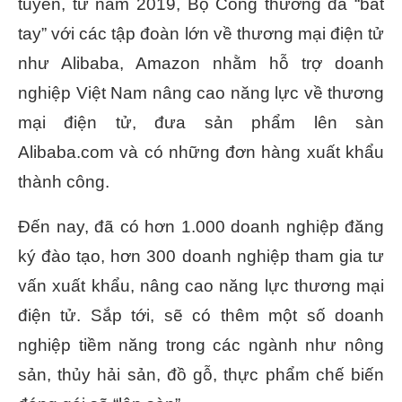
tuyến, từ năm 2019, Bộ Công thương đã “bắt
tay” với các tập đoàn lớn về thương mại điện tử
như Alibaba, Amazon nhằm hỗ trợ doanh
nghiệp Việt Nam nâng cao năng lực về thương
mại điện tử, đưa sản phẩm lên sàn
Alibaba.com và có những đơn hàng xuất khẩu
thành công.
Đến nay, đã có hơn 1.000 doanh nghiệp đăng
ký đào tạo, hơn 300 doanh nghiệp tham gia tư
vấn xuất khẩu, nâng cao năng lực thương mại
điện tử. Sắp tới, sẽ có thêm một số doanh
nghiệp tiềm năng trong các ngành như nông
sản, thủy hải sản, đồ gỗ, thực phẩm chế biến