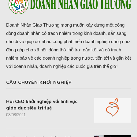
Doanh Nhân Giao Thương mong muốn xây dựng một cộng
đồng doanh nhân có trách nhiệm trong kinh doanh, sẵn sàng
cho đi và giúp đỡ nhau cùng phát triển doanh nghiệp cũng như
đóng góp cho xã hội, đồng thời hỗ trợ, gắn kết và có trách
nhiệm bảo vệ các doanh nghiệp trong nước, tiến tới và gắn kết
với doanh nhân, doanh nghiệp các quốc gia trên thế giới.
CÂU CHUYÊN KHỞI NGHIỆP
Hai CEO khởi nghiệp với lĩnh vực
giáo dục siêu trí tuệ
08/08/2021