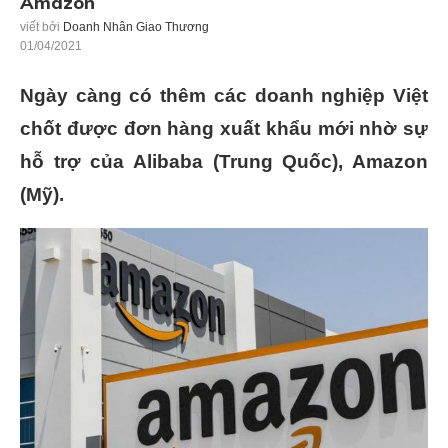
Amazon
viết bởi
Doanh Nhân Giao Thương
01/04/2021
Ngày càng có thêm các doanh nghiệp Việt
chốt được đơn hàng xuất khẩu mới nhờ sự
hỗ trợ của Alibaba (Trung Quốc), Amazon
(Mỹ).