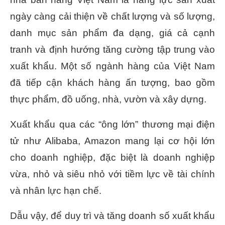
ngày càng cải thiện về chất lượng và số lượng,
danh mục sản phẩm đa dạng, giá cả cạnh
tranh và định hướng tăng cường tập trung vào
xuất khẩu. Một số ngành hàng của Việt Nam
đã tiếp cận khách hàng ấn tượng, bao gồm
thực phẩm, đồ uống, nhà, vườn và xây dựng.
Xuất khẩu qua các “ông lớn” thương mại điện
tử như Alibaba, Amazon mang lại cơ hội lớn
cho doanh nghiệp, đặc biệt là doanh nghiệp
vừa, nhỏ và siêu nhỏ với tiềm lực về tài chính
và nhân lực hạn chế.
Dẫu vậy, để duy trì và tăng doanh số xuất khẩu