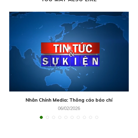
Nhân Chính Media: Thông cáo báo chí
06/02/2026