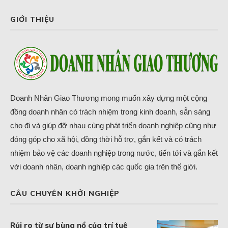
GIỚI THIỆU
Doanh Nhân Giao Thương mong muốn xây dựng một cộng
đồng doanh nhân có trách nhiệm trong kinh doanh, sẵn sàng
cho đi và giúp đỡ nhau cùng phát triển doanh nghiệp cũng như
đóng góp cho xã hội, đồng thời hỗ trợ, gắn kết và có trách
nhiệm bảo vệ các doanh nghiệp trong nước, tiến tới và gắn kết
với doanh nhân, doanh nghiệp các quốc gia trên thế giới.
CÂU CHUYÊN KHỞI NGHIỆP
Rủi ro từ sự bùng nổ của trí tuệ