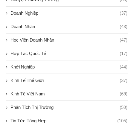
Doanh Nghiệp
(37)
Doanh Nhân
(43)
Học Viện Doanh Nhân
(47)
Hợp Tác Quốc Tế
(17)
Khởi Nghiệp
(44)
Kinh Tế Thế Giới
(37)
Kinh Tế Việt Nam
(69)
Phân Tích Thị Trường
(59)
Tin Tức Tổng Hợp
(105)