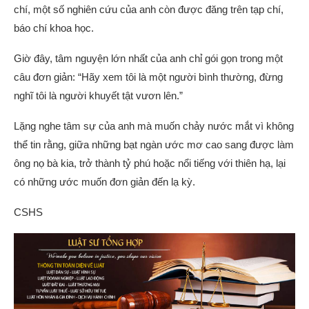
chí, một số nghiên cứu của anh còn được đăng trên tạp chí,
báo chí khoa học.
Giờ đây, tâm nguyện lớn nhất của anh chỉ gói gọn trong một
câu đơn giản: “Hãy xem tôi là một người bình thường, đừng
nghĩ tôi là người khuyết tật vươn lên.”
Lặng nghe tâm sự của anh mà muốn chảy nước mắt vì không
thể tin rằng, giữa những bạt ngàn ước mơ cao sang được làm
ông nọ bà kia, trở thành tỷ phú hoặc nổi tiếng với thiên hạ, lại
có những ước muốn đơn giản đến lạ kỳ.
CSHS