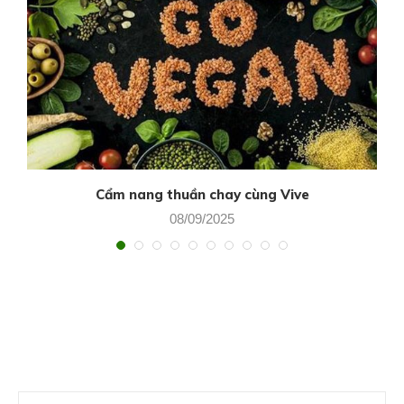
Cẩm nang thuần chay cùng Vive
08/09/2025