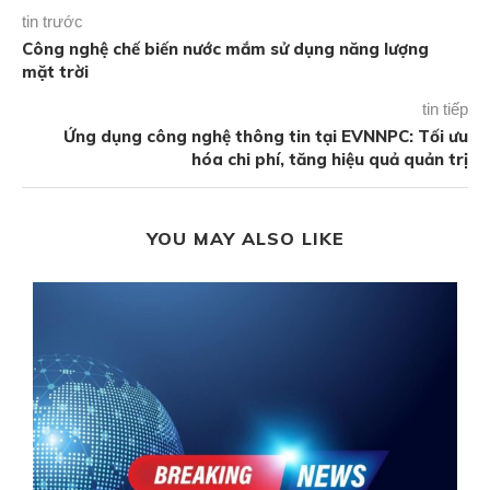
tin trước
Công nghệ chế biến nước mắm sử dụng năng lượng
mặt trời
tin tiếp
Ứng dụng công nghệ thông tin tại EVNNPC: Tối ưu
hóa chi phí, tăng hiệu quả quản trị
YOU MAY ALSO LIKE