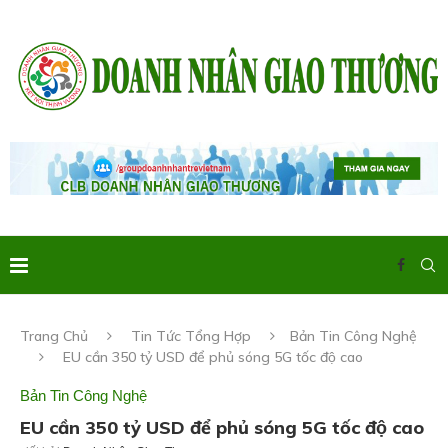
Trang Chủ
Tin Tức Tổng Hợp
Bản Tin Công Nghệ
EU cần 350 tỷ USD để phủ sóng 5G tốc độ cao
Bản Tin Công Nghệ
EU cần 350 tỷ USD để phủ sóng 5G tốc độ cao