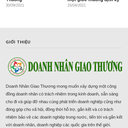
30/09/2021
15/04/2021
GIỚI THIỆU
Doanh Nhân Giao Thương mong muốn xây dựng một cộng
đồng doanh nhân có trách nhiệm trong kinh doanh, sẵn sàng
cho đi và giúp đỡ nhau cùng phát triển doanh nghiệp cũng như
đóng góp cho xã hội, đồng thời hỗ trợ, gắn kết và có trách
nhiệm bảo vệ các doanh nghiệp trong nước, tiến tới và gắn kết
với doanh nhân, doanh nghiệp các quốc gia trên thế giới.