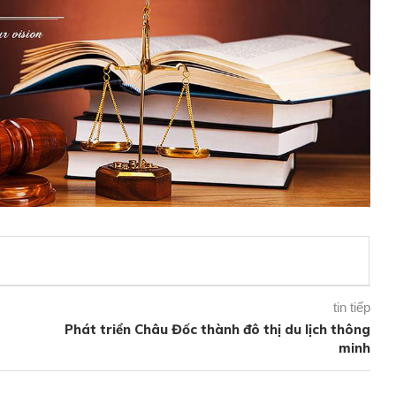
tin tiếp
Phát triển Châu Đốc thành đô thị du lịch thông
minh