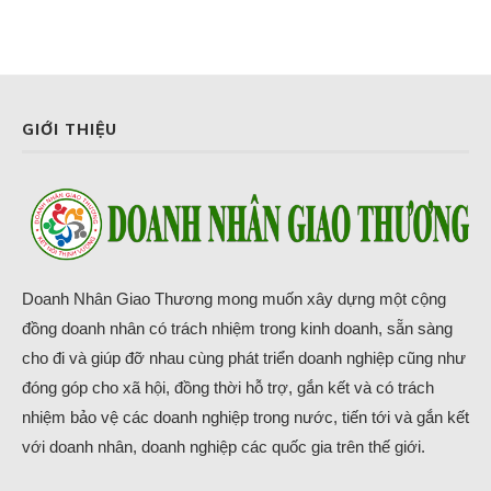
GIỚI THIỆU
Doanh Nhân Giao Thương mong muốn xây dựng một cộng
đồng doanh nhân có trách nhiệm trong kinh doanh, sẵn sàng
cho đi và giúp đỡ nhau cùng phát triển doanh nghiệp cũng như
đóng góp cho xã hội, đồng thời hỗ trợ, gắn kết và có trách
nhiệm bảo vệ các doanh nghiệp trong nước, tiến tới và gắn kết
với doanh nhân, doanh nghiệp các quốc gia trên thế giới.