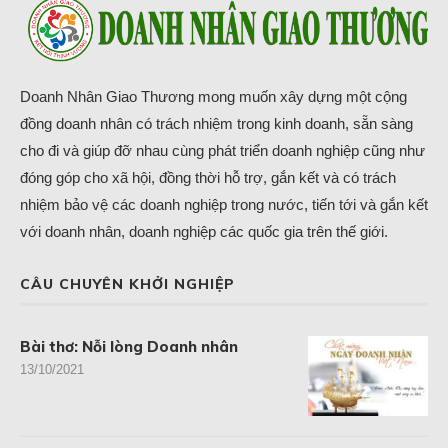
Doanh Nhân Giao Thương mong muốn xây dựng một cộng
đồng doanh nhân có trách nhiệm trong kinh doanh, sẵn sàng
cho đi và giúp đỡ nhau cùng phát triển doanh nghiệp cũng như
đóng góp cho xã hội, đồng thời hỗ trợ, gắn kết và có trách
nhiệm bảo vệ các doanh nghiệp trong nước, tiến tới và gắn kết
với doanh nhân, doanh nghiệp các quốc gia trên thế giới.
CÂU CHUYÊN KHỞI NGHIỆP
Bài thơ: Nỗi lòng Doanh nhân
13/10/2021