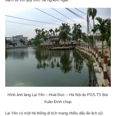
Hình ảnh làng Lại Yên – Hoài Đức – Hà Nội do PGS.TS Bùi
Xuân Đính chụp.
Lại Yên có một hệ thống di tích mang nhiều dấu ấn lịch sử.