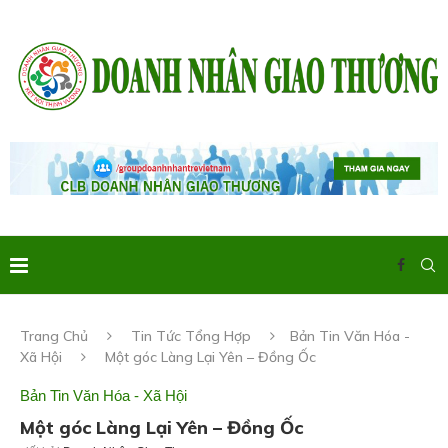
Trang Chủ
Tin Tức Tổng Hợp
Bản Tin Văn Hóa -
Xã Hội
Một góc Làng Lại Yên – Đồng Ốc
Bản Tin Văn Hóa - Xã Hội
Một góc Làng Lại Yên – Đồng Ốc