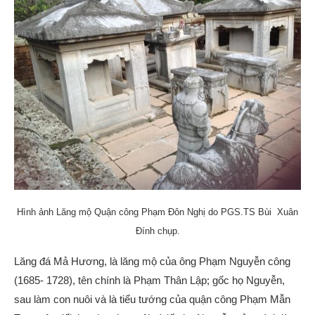
Hình ảnh Lăng mộ Quận công Phạm Đôn Nghị do PGS.TS Bùi Xuân
Đính chụp.
Lăng đá Mả Hương, là lăng mộ của ông Phạm Nguyễn công
(1685- 1728), tên chính là Phạm Thân Lập; gốc họ Nguyễn,
sau làm con nuôi và là tiểu tướng của quận công Phạm Mẫn