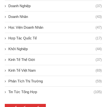
Doanh Nghiệp
(37)
Doanh Nhân
(43)
Học Viện Doanh Nhân
(47)
Hợp Tác Quốc Tế
(17)
Khởi Nghiệp
(44)
Kinh Tế Thế Giới
(37)
Kinh Tế Việt Nam
(69)
Phân Tích Thị Trường
(59)
Tin Tức Tổng Hợp
(105)