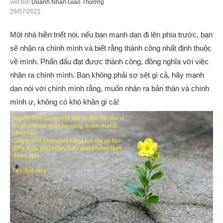
viết bởi
Doanh Nhân Giao Thương
29/07/2021
Một nhà hiền triết nói, nếu bạn mạnh dạn đi lên phía trước, bạn
sẽ nhận ra chính mình và biết rằng thành công nhất định thuộc
về mình. Phấn đấu đạt được thành công, đồng nghĩa với việc
nhận ra chính mình. Bạn không phải sợ sệt gì cả, hãy mạnh
dạn nói với chính mình rằng, muốn nhận ra bản thân và chính
mình ư, không có khó khăn gì cả!