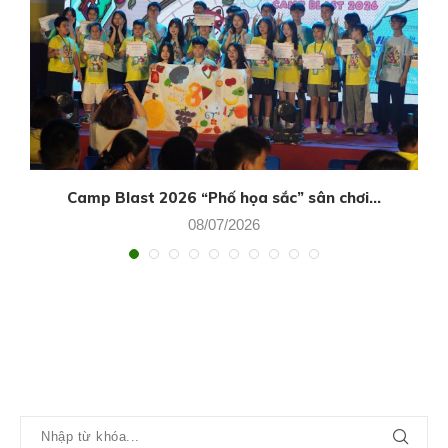
Camp Blast 2026 “Phố họa sắc” sân chơi...
08/07/2026