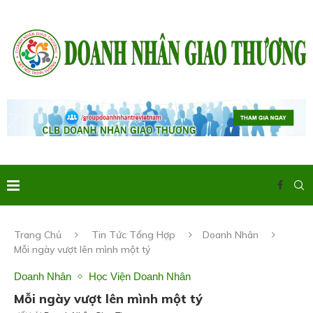
Trang Chủ
Tin Tức Tổng Hợp
Doanh Nhân
Mỗi ngày vượt lên mình một tý
Doanh Nhân
Học Viện Doanh Nhân
Mỗi ngày vượt lên mình một tý