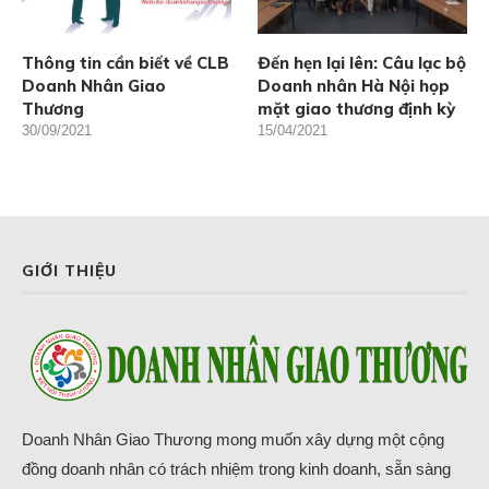
Thông tin cần biết về CLB
Đến hẹn lại lên: Câu lạc bộ
Doanh Nhân Giao
Doanh nhân Hà Nội họp
Thương
mặt giao thương định kỳ
30/09/2021
15/04/2021
GIỚI THIỆU
Doanh Nhân Giao Thương mong muốn xây dựng một cộng
đồng doanh nhân có trách nhiệm trong kinh doanh, sẵn sàng