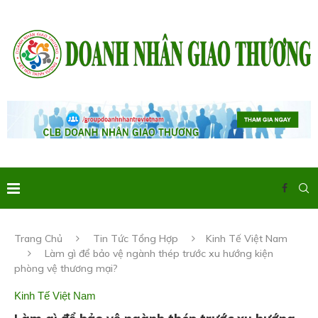
Trang Chủ
Tin Tức Tổng Hợp
Kinh Tế Việt Nam
Làm gì để bảo vệ ngành thép trước xu hướng kiện
phòng vệ thương mại?
Kinh Tế Việt Nam