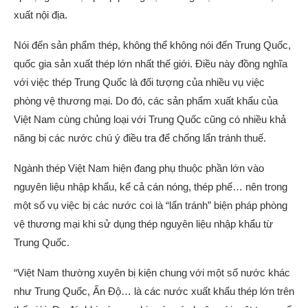
xuất nội địa.
Nói đến sản phẩm thép, không thể không nói đến Trung Quốc,
quốc gia sản xuất thép lớn nhất thế giới. Điều này đồng nghĩa
với việc thép Trung Quốc là đối tượng của nhiều vụ việc
phòng vệ thương mại. Do đó, các sản phẩm xuất khẩu của
Việt Nam cùng chủng loại với Trung Quốc cũng có nhiều khả
năng bị các nước chú ý điều tra để chống lẩn tránh thuế.
Ngành thép Việt Nam hiện đang phụ thuộc phần lớn vào
nguyên liệu nhập khẩu, kể cả cán nóng, thép phế… nên trong
một số vụ việc bị các nước coi là “lẩn tránh” biện pháp phòng
vệ thương mại khi sử dụng thép nguyên liệu nhập khẩu từ
Trung Quốc.
“Việt Nam thường xuyên bị kiện chung với một số nước khác
như Trung Quốc, Ấn Độ… là các nước xuất khẩu thép lớn trên