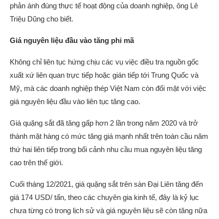
phản ánh đúng thực tế hoạt động của doanh nghiệp, ông Lê
Triệu Dũng cho biết.
Giá nguyên liệu đầu vào tăng phi mã
Không chỉ liên tục hứng chịu các vụ việc điều tra nguồn gốc
xuất xứ liên quan trực tiếp hoặc gián tiếp tới Trung Quốc và
Mỹ, mà các doanh nghiệp thép Việt Nam còn đối mặt với việc
giá nguyên liệu đầu vào liên tục tăng cao.
Giá quặng sắt đã tăng gấp hơn 2 lần trong năm 2020 và trở
thành mặt hàng có mức tăng giá mạnh nhất trên toàn cầu năm
thứ hai liên tiếp trong bối cảnh nhu cầu mua nguyên liệu tăng
cao trên thế giới.
Cuối tháng 12/2021, giá quặng sắt trên sàn Đại Liên tăng đến
giá 174 USD/ tấn, theo các chuyên gia kinh tế, đây là kỷ lục
chưa từng có trong lịch sử và giá nguyên liệu sẽ còn tăng nữa