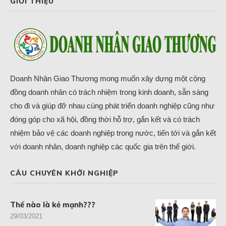
GIỚI THIỆU
Doanh Nhân Giao Thương mong muốn xây dựng một cộng
đồng doanh nhân có trách nhiệm trong kinh doanh, sẵn sàng
cho đi và giúp đỡ nhau cùng phát triển doanh nghiệp cũng như
đóng góp cho xã hội, đồng thời hỗ trợ, gắn kết và có trách
nhiệm bảo vệ các doanh nghiệp trong nước, tiến tới và gắn kết
với doanh nhân, doanh nghiệp các quốc gia trên thế giới.
CÂU CHUYÊN KHỞI NGHIỆP
Thế nào là kẻ mạnh???
29/03/2021