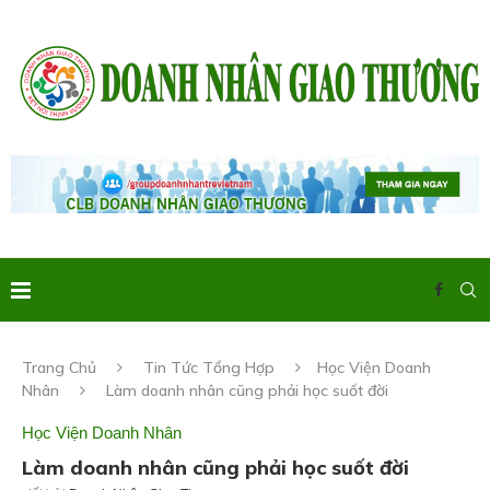
Trang Chủ
Tin Tức Tổng Hợp
Học Viện Doanh
Nhân
Làm doanh nhân cũng phải học suốt đời
Học Viện Doanh Nhân
Làm doanh nhân cũng phải học suốt đời