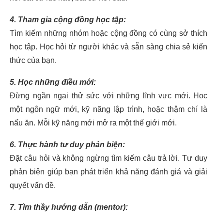
4. Tham gia cộng đồng học tập:
Tìm kiếm những nhóm hoặc cộng đồng có cùng sở thích
học tập. Học hỏi từ người khác và sẵn sàng chia sẻ kiến
thức của bạn.
5. Học những điều mới:
Đừng ngần ngại thử sức với những lĩnh vực mới. Học
một ngôn ngữ mới, kỹ năng lập trình, hoặc thậm chí là
nấu ăn. Mỗi kỹ năng mới mở ra một thế giới mới.
6. Thực hành tư duy phản biện:
Đặt câu hỏi và không ngừng tìm kiếm câu trả lời. Tư duy
phản biện giúp bạn phát triển khả năng đánh giá và giải
quyết vấn đề.
7. Tìm thầy hướng dẫn (mentor):