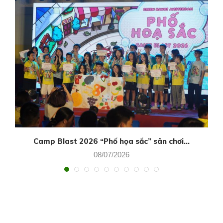
Camp Blast 2026 “Phố họa sắc” sân chơi...
08/07/2026