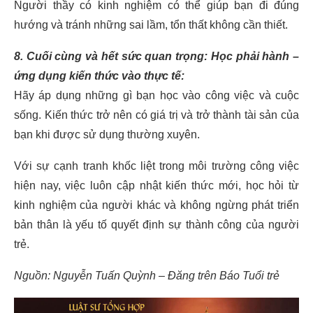
Người thầy có kinh nghiệm có thể giúp bạn đi đúng
hướng và tránh những sai lầm, tổn thất không cần thiết.
8. Cuối cùng và hết sức quan trọng: Học phải hành –
ứng dụng kiến thức vào thực tế:
Hãy áp dụng những gì bạn học vào công việc và cuộc
sống. Kiến thức trở nên có giá trị và trở thành tài sản của
bạn khi được sử dụng thường xuyên.
Với sự cạnh tranh khốc liệt trong môi trường công việc
hiện nay, việc luôn cập nhật kiến thức mới, học hỏi từ
kinh nghiệm của người khác và không ngừng phát triển
bản thân là yếu tố quyết định sự thành công của người
trẻ.
Nguồn: Nguyễn Tuấn Quỳnh – Đăng trên Báo Tuổi trẻ