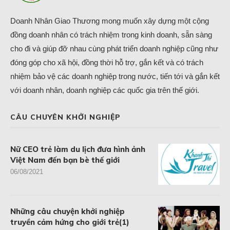
Doanh Nhân Giao Thương mong muốn xây dựng một cộng
đồng doanh nhân có trách nhiệm trong kinh doanh, sẵn sàng
cho đi và giúp đỡ nhau cùng phát triển doanh nghiệp cũng như
đóng góp cho xã hội, đồng thời hỗ trợ, gắn kết và có trách
nhiệm bảo vệ các doanh nghiệp trong nước, tiến tới và gắn kết
với doanh nhân, doanh nghiệp các quốc gia trên thế giới.
CÂU CHUYÊN KHỞI NGHIỆP
Nữ CEO trẻ làm du lịch đưa hình ảnh
Việt Nam đến bạn bè thế giới
06/08/2021
Những câu chuyện khởi nghiệp
truyền cảm hứng cho giới trẻ(1)