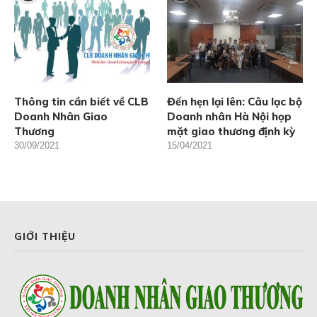
Thông tin cần biết về CLB
Đến hẹn lại lên: Câu lạc bộ
Doanh Nhân Giao
Doanh nhân Hà Nội họp
Thương
mặt giao thương định kỳ
30/09/2021
15/04/2021
GIỚI THIỆU