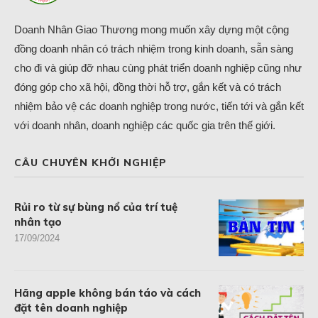
Doanh Nhân Giao Thương mong muốn xây dựng một cộng
đồng doanh nhân có trách nhiệm trong kinh doanh, sẵn sàng
cho đi và giúp đỡ nhau cùng phát triển doanh nghiệp cũng như
đóng góp cho xã hội, đồng thời hỗ trợ, gắn kết và có trách
nhiệm bảo vệ các doanh nghiệp trong nước, tiến tới và gắn kết
với doanh nhân, doanh nghiệp các quốc gia trên thế giới.
CÂU CHUYÊN KHỞI NGHIỆP
Rủi ro từ sự bùng nổ của trí tuệ
nhân tạo
17/09/2024
Hãng apple không bán táo và cách
đặt tên doanh nghiệp