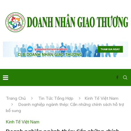
Trang Chủ
Tin Tức Tổng Hợp
Kinh Tế Việt Nam
Doanh nghiệp ngành thép: Cần những chính sách hỗ trợ
bổ sung
Kinh Tế Việt Nam