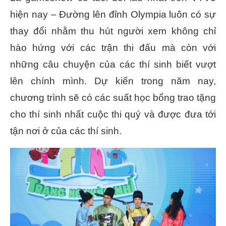
hiện nay – Đường lên đỉnh Olympia luôn có sự
thay đổi nhằm thu hút người xem không chỉ
hào hứng với các trận thi đấu mà còn với
những câu chuyện của các thí sinh biết vượt
lên chính mình. Dự kiến trong năm nay,
chương trình sẽ có các suất học bổng trao tặng
cho thí sinh nhất cuộc thi quý và được đưa tới
tận nơi ở của các thí sinh.