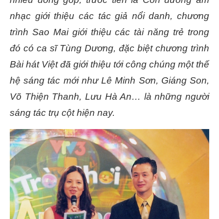
nhạc giới thiệu các tác giả nổi danh, chương
trình Sao Mai giới thiệu các tài năng trẻ trong
đó có ca sĩ Tùng Dương, đặc biệt chương trình
Bài hát Việt đã giới thiệu tới công chúng một thế
hệ sáng tác mới như Lê Minh Sơn, Giáng Son,
Võ Thiện Thanh, Lưu Hà An… là những người
sáng tác trụ cột hiện nay.