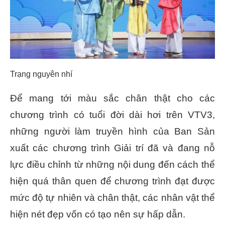
Trạng nguyên nhí
Để mang tới màu sắc chân thật cho các
chương trình có tuổi đời dài hơi trên VTV3,
những người làm truyền hình của Ban Sản
xuất các chương trình Giải trí đã và đang nỗ
lực điều chỉnh từ những nội dung đến cách thể
hiện quá thân quen để chương trình đạt được
mức độ tự nhiên và chân thật, các nhân vật thể
hiện nét đẹp vốn có tạo nên sự hấp dẫn.