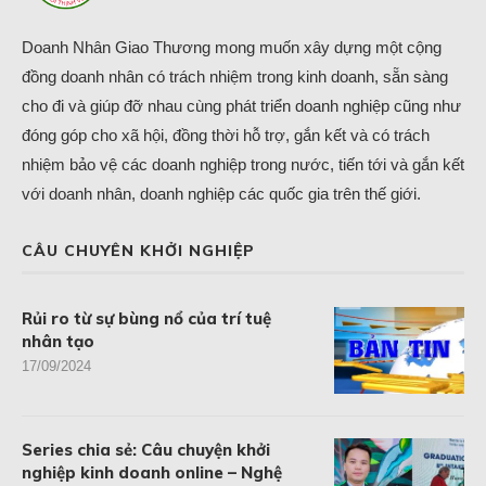
Doanh Nhân Giao Thương mong muốn xây dựng một cộng
đồng doanh nhân có trách nhiệm trong kinh doanh, sẵn sàng
cho đi và giúp đỡ nhau cùng phát triển doanh nghiệp cũng như
đóng góp cho xã hội, đồng thời hỗ trợ, gắn kết và có trách
nhiệm bảo vệ các doanh nghiệp trong nước, tiến tới và gắn kết
với doanh nhân, doanh nghiệp các quốc gia trên thế giới.
CÂU CHUYÊN KHỞI NGHIỆP
Rủi ro từ sự bùng nổ của trí tuệ
nhân tạo
17/09/2024
Series chia sẻ: Câu chuyện khởi
nghiệp kinh doanh online – Nghệ