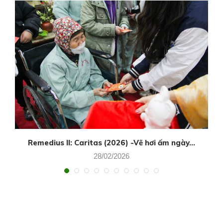
Remedius II: Caritas (2026) -Vẽ hơi ấm ngày...
28/02/2026