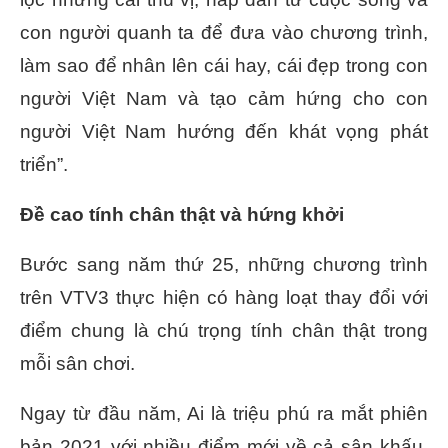
con người quanh ta để đưa vào chương trình,
làm sao để nhân lên cái hay, cái đẹp trong con
người Việt Nam và tạo cảm hứng cho con
người Việt Nam hướng đến khát vọng phát
triển”.
Đề cao tính chân thật và hứng khởi
Bước sang năm thứ 25, những chương trình
trên VTV3 thực hiện có hàng loạt thay đổi với
điểm chung là chú trọng tính chân thật trong
mỗi sân chơi.
Ngay từ đầu năm, Ai là triệu phú ra mắt phiên
bản 2021 với nhiều điểm mới về cả sân khấu,