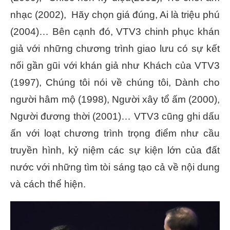
nhạc (2002), Hãy chọn giá đúng, Ai là triệu phú
(2004)… Bên cạnh đó, VTV3 chinh phục khán
giả với những chương trình giao lưu có sự kết
nối gần gũi với khán giả như Khách của VTV3
(1997), Chúng tôi nói về chúng tôi, Dành cho
người hâm mộ (1998), Người xây tổ ấm (2000),
Người đương thời (2001)… VTV3 cũng ghi dấu
ấn với loạt chương trình trọng điểm như cầu
truyền hình, kỷ niệm các sự kiện lớn của đất
nước với những tìm tòi sáng tạo cả về nội dung
và cách thể hiện.